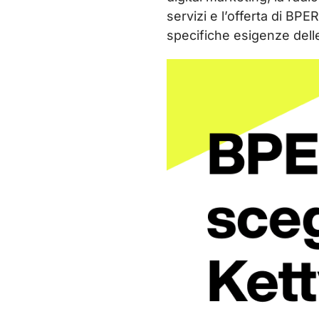
servizi e l’offerta di BP
specifiche esigenze dell