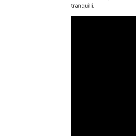
tranquilli.