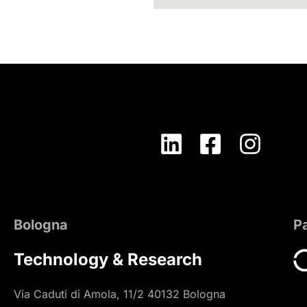
Bologna
P
Technology & Research
Via Caduti di Amola, 11/2 40132 Bologna