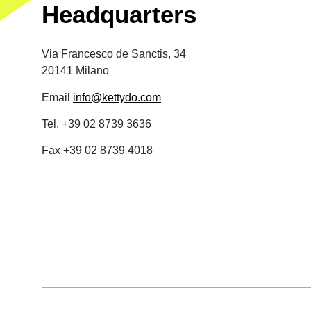
Headquarters
Via Francesco de Sanctis, 34
20141 Milano
Email
info@kettydo.com
Tel. +39 02 8739 3636
Fax +39 02 8739 4018