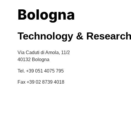
Bologna
Technology & Researc
Via Caduti di Amola, 11/2
40132 Bologna
Tel. +39 051 4075 795
Fax +39 02 8739 4018