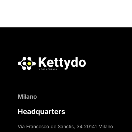
Milano
Headquarters
Via Francesco de Sanctis, 34 20141 Milano