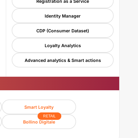
Registration as a Service
Identity Manager
CDP (Consumer Dataset)
Loyalty Analytics
Advanced analytics & Smart actions
Smart Loyalty
RETAIL
Bollino Digitale