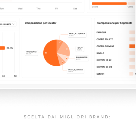
SCELTA DAI MIGLIORI BRAND: