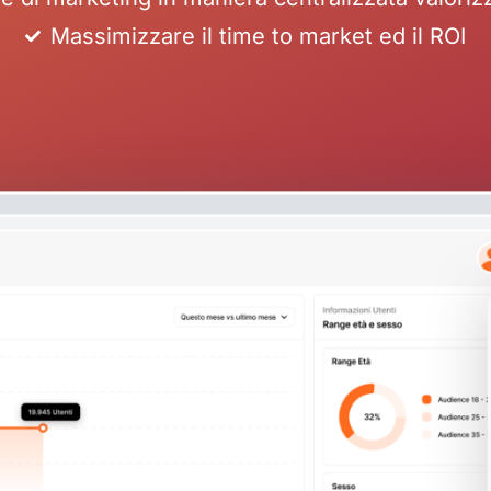
Massimizzare il time to market ed il ROI