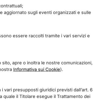
ontrattuali;
 aggiornato sugli eventi organizzati e sulle
sono essere raccolti tramite i vari servizi e
ro sito, apre o inoltra le nostre comunicazioni,
 nostra
Informativa sui Cookie
).
vari presupposti giuridici previsti dall’art. 6
 quale il Titolare esegue il Trattamento dei