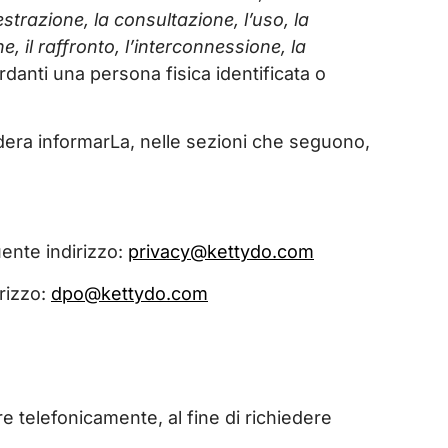
strazione, la consultazione, l’uso, la
 il raffronto, l’interconnessione, la
rdanti una persona fisica identificata o
dera informarLa, nelle sezioni che seguono,
uente indirizzo:
privacy@kettydo.com
irizzo:
dpo@kettydo.com
re telefonicamente, al fine di richiedere