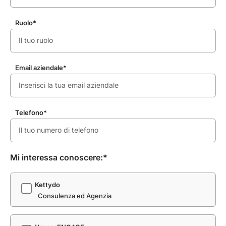
Ruolo*
Email aziendale*
Telefono*
Mi interessa conoscere:*
Kettydo
Consulenza ed Agenzia