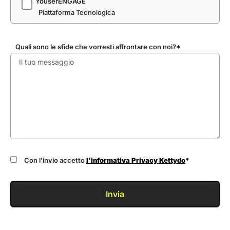
YouserENGAGE
Piattaforma Tecnologica
Quali sono le sfide che vorresti affrontare con noi?*
Con l'invio accetto
l'informativa Privacy Kettydo
*
Invia