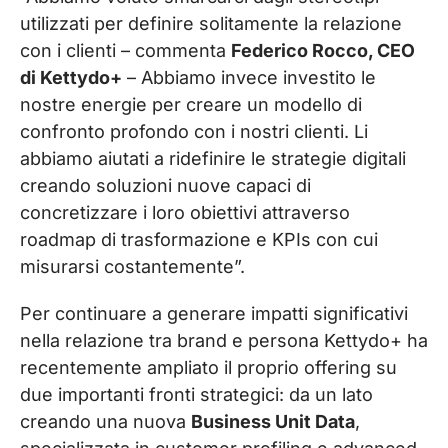
utilizzati per definire solitamente la relazione
con i clienti – commenta
Federico Rocco, CEO
di Kettydo+
– Abbiamo invece investito le
nostre energie per creare un modello di
confronto profondo con i nostri clienti. Li
abbiamo aiutati a ridefinire le strategie digitali
creando soluzioni nuove capaci di
concretizzare i loro obiettivi attraverso
roadmap di trasformazione e KPIs con cui
misurarsi costantemente”.
Per continuare a generare impatti significativi
nella relazione tra brand e persona Kettydo+ ha
recentemente ampliato il proprio offering su
due importanti fronti strategici: da un lato
creando una nuova
Business Unit Data
,