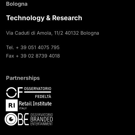
Bologna
Technology & Research
Via Caduti di Amola, 11/2 40132 Bologna
Tel. + 39 051 4075 795
Fax + 39 02 8739 4018
Partnerships