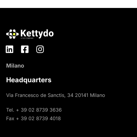
Milano
Headquarters
Via Francesco de Sanctis, 34 20141 Milano
Tel. + 39 02 8739 3636
Fax + 39 02 8739 4018