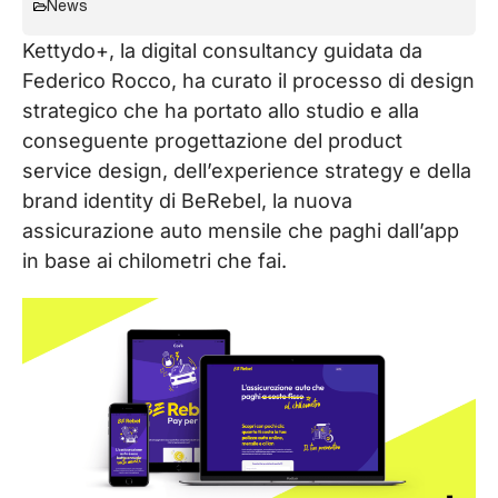
News
Kettydo+, la digital consultancy guidata da
Federico Rocco, ha curato il processo di design
strategico che ha portato allo studio e alla
conseguente progettazione del product
service design, dell’experience strategy e della
brand identity di BeRebel, la nuova
assicurazione auto mensile che paghi dall’app
in base ai chilometri che fai.