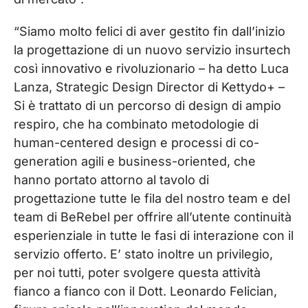
“Siamo molto felici di aver gestito fin dall’inizio
la progettazione di un nuovo servizio insurtech
così innovativo e rivoluzionario – ha detto Luca
Lanza, Strategic Design Director di Kettydo+ –
Si è trattato di un percorso di design di ampio
respiro, che ha combinato metodologie di
human-centered design e processi di co-
generation agili e business-oriented, che
hanno portato attorno al tavolo di
progettazione tutte le fila del nostro team e del
team di BeRebel per offrire all’utente continuità
esperienziale in tutte le fasi di interazione con il
servizio offerto. E’ stato inoltre un privilegio,
per noi tutti, poter svolgere questa attività
fianco a fianco con il Dott. Leonardo Felician,