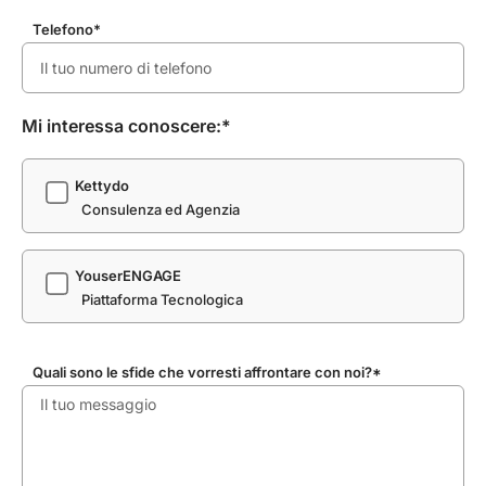
Telefono*
Mi interessa conoscere:*
Kettydo
Consulenza ed Agenzia
YouserENGAGE
Piattaforma Tecnologica
Quali sono le sfide che vorresti affrontare con noi?*