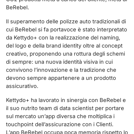
BeRebel.
Il superamento delle polizze auto tradizionali di
cui BeRebel si fa portavoce è stato interpretato
da Kettydo+ con la realizzazione del naming,
del logo e della brand identity oltre al concept
creativo, proponendo una rottura degli schemi
di sempre: una nuova identità visiva in cui
convivono l’innovazione e la tradizione che
devono sempre appartenere a un prodotto
assicurativo.
Kettydo+ ha lavorato in sinergia con BeRebel e
il suo nutrito team di data scientist per portare
sul mercato un’app diversa che moltiplica i
touchpoint dell’assicurazione con i Clienti.
L’app BeRebel occupa poca memoria rispetto lo