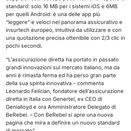
standard: solo 16 MB per i sistemi iOS e 6MB
per quelli Android: è una delle app più
“leggere” e veloci nel panorama assicurativo e
insurtech europeo, intuitiva da utilizzare e con
una quotazione precisa ottenibile con 2/3 clic in
pochi secondi.
“L’assicurazione diretta ha portato in passato
grandi innovazioni sul mercato italiano, ma da
anni è rimasta ferma ed ha perso gran parte
della sua spinta innovativa – commenta
Leonardo Felician, fondatore dell’assicurazione
diretta in Italia con Genertel, ex CEO di
Genialloyd e ora Amministratore Delegato di
BeRebel. – Con BeRebel si apre una nuova
pagina che mira a definire un nuovo standard
di mercato”.