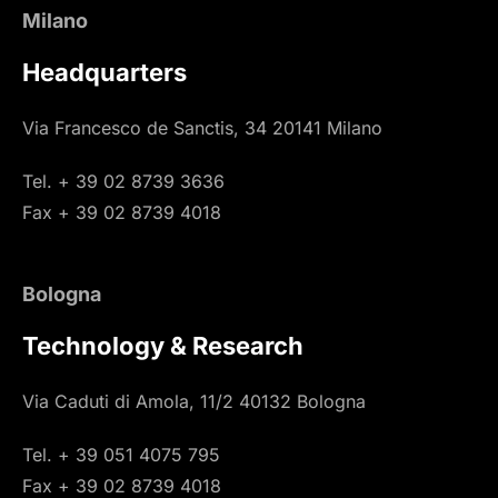
Milano
Headquarters
Via Francesco de Sanctis, 34 20141 Milano
Tel. + 39 02 8739 3636
Fax + 39 02 8739 4018
Bologna
Technology & Research
Via Caduti di Amola, 11/2 40132 Bologna
Tel. + 39 051 4075 795
Fax + 39 02 8739 4018