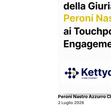
Peroni Nastro Azzurro C
2 Luglio 2026