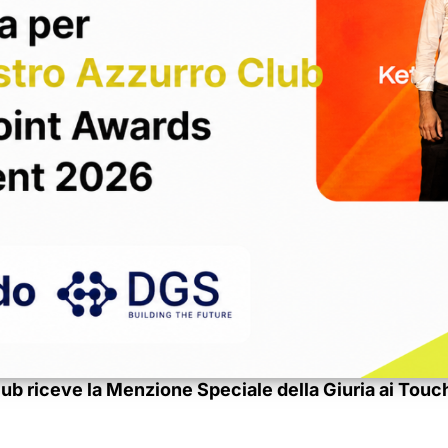
lub riceve la Menzione Speciale della Giuria ai T