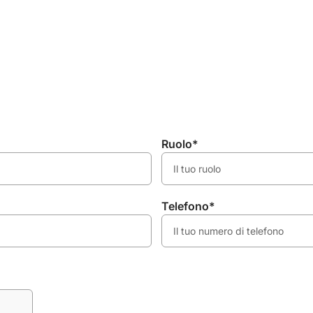
Ruolo*
Telefono*