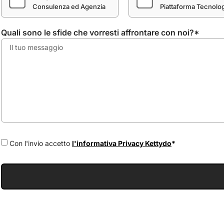
Consulenza ed Agenzia
Piattaforma Tecnolo
Quali sono le sfide che vorresti affrontare con noi?*
Con l'invio accetto
l'informativa Privacy Kettydo
*