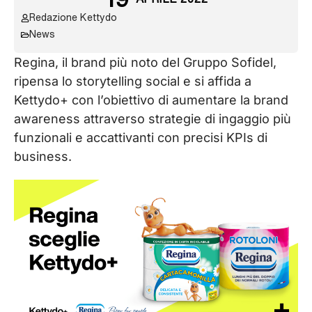
Redazione Kettydo
News
Regina, il brand più noto del Gruppo Sofidel,
ripensa lo storytelling social e si affida a
Kettydo+ con l’obiettivo di aumentare la brand
awareness attraverso strategie di ingaggio più
funzionali e accattivanti con precisi KPIs di
business.