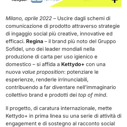
Milano, aprile 2022
– Uscire dagli schemi di
comunicazione di prodotto attraverso strategie
di ingaggio social più creative, innovative ed
efficaci.
Regina
– il brand più noto del Gruppo
Sofidel, uno dei leader mondiali nella
produzione di carta per uso igienico e
domestico – si affida a
Kettydo+
con una
nuova
value proposition
: potenziare le
esperienze, renderle irrinunciabili,
contribuendo a far diventare nell’immaginario
collettivo brand e prodotti dei
top of mind
.
Il progetto, di caratura internazionale, mette
Kettydo+ in prima linea su una serie di attività di
engagement e di sostegno al racconto social