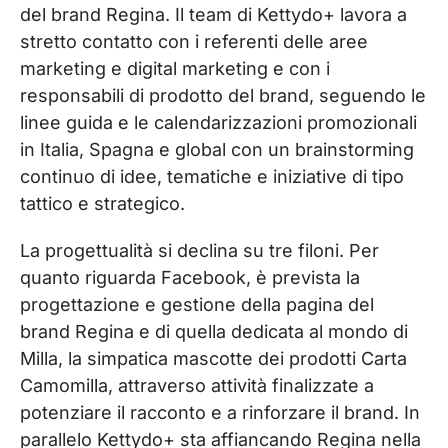
del brand Regina. Il team di Kettydo+ lavora a
stretto contatto con i referenti delle aree
marketing e digital marketing e con i
responsabili di prodotto del brand, seguendo le
linee guida e le calendarizzazioni promozionali
in Italia, Spagna e global con un brainstorming
continuo di idee, tematiche e iniziative di tipo
tattico e strategico.
La progettualità si declina su tre filoni. Per
quanto riguarda Facebook, è prevista la
progettazione e gestione della pagina del
brand Regina e di quella dedicata al mondo di
Milla, la simpatica mascotte dei prodotti Carta
Camomilla, attraverso attività finalizzate a
potenziare il racconto e a rinforzare il brand. In
parallelo Kettydo+ sta affiancando Regina nella