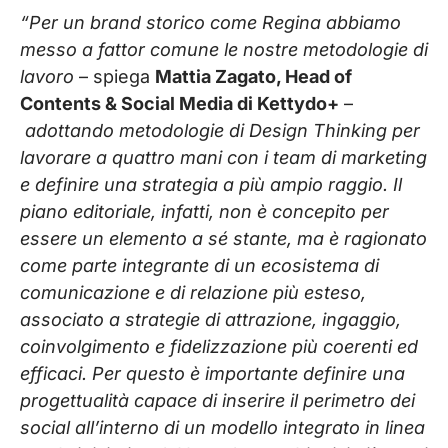
“Per un brand storico come Regina abbiamo
messo a fattor comune le nostre metodologie di
lavoro
– spiega
Mattia Zagato, Head of
Contents & Social Media di Kettydo+
–
adottando metodologie di Design Thinking per
lavorare a quattro mani con i team di marketing
e definire una strategia a più ampio raggio. Il
piano editoriale, infatti, non è concepito per
essere un elemento a sé stante, ma è ragionato
come parte integrante di un ecosistema di
comunicazione e di relazione più esteso,
associato a strategie di attrazione, ingaggio,
coinvolgimento e fidelizzazione più coerenti ed
efficaci. Per questo è importante definire una
progettualità capace di inserire il perimetro dei
social all’interno di un modello integrato in linea