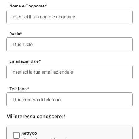
Nome e Cognome*
Ruolo*
Email aziendale*
Telefono*
Mi interessa conoscere:*
Kettydo