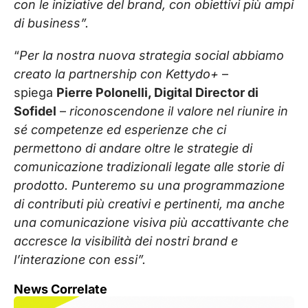
con le iniziative del brand, con obiettivi più ampi
di business”.
“
Per la nostra nuova strategia social abbiamo
creato la partnership con Kettydo+
–
spiega
Pierre Polonelli, Digital Director di
Sofidel
–
riconoscendone il valore nel riunire in
sé competenze ed esperienze che ci
permettono di andare oltre le strategie di
comunicazione tradizionali legate alle storie di
prodotto. Punteremo su una programmazione
di contributi più creativi e pertinenti, ma anche
una comunicazione visiva più accattivante che
accresce la visibilità dei nostri brand e
l’interazione con essi”.
News Correlate