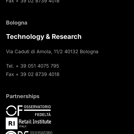
Fax + 39 02 8739 4018
Bologna
Technology & Research
Via Caduti di Amola, 11/2 40132 Bologna
Tel. + 39 051 4075 795
Fax + 39 02 8739 4018
Partnerships