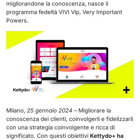
migliorandone la conoscenza, nasce il
programma fedeltà VIVI Vip, Very Important
Powers.
Milano,
25 gennaio 2024
– Migliorare la
conoscenza dei clienti, coinvolgerli e fidelizzarli
con una strategia coinvolgente e ricca di
significato. Con questi obiettivi
Kettydo+ ha