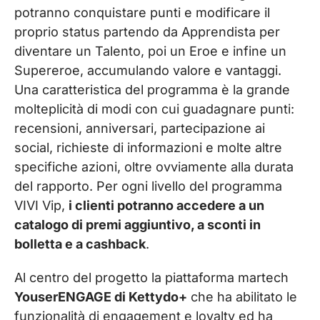
potranno conquistare punti e modificare il
proprio status partendo da Apprendista per
diventare un Talento, poi un Eroe e infine un
Supereroe, accumulando valore e vantaggi.
Una caratteristica del programma è la grande
molteplicità di modi con cui guadagnare punti:
recensioni, anniversari, partecipazione ai
social, richieste di informazioni e molte altre
specifiche azioni, oltre ovviamente alla durata
del rapporto. Per ogni livello del programma
VIVI Vip,
i clienti potranno accedere a un
catalogo di premi aggiuntivo, a sconti in
bolletta e a cashback
.
Al centro del progetto la piattaforma martech
YouserENGAGE di Kettydo+
che ha abilitato le
funzionalità di engagement e loyalty ed ha