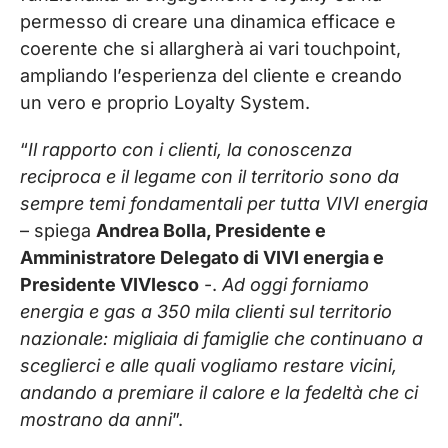
permesso di creare una dinamica efficace e
coerente che si allargherà ai vari touchpoint,
ampliando l’esperienza del cliente e creando
un vero e proprio Loyalty System
.
“
Il rapporto con i clienti, la conoscenza
reciproca e il legame con il territorio sono da
sempre temi fondamentali per tutta VIVI energia
– spiega
Andrea Bolla, Presidente e
Amministratore Delegato di VIVI energia e
Presidente VIVIesco
-.
Ad oggi forniamo
energia e gas a 350 mila clienti sul territorio
nazionale: migliaia di famiglie che continuano a
sceglierci e alle quali vogliamo restare vicini,
andando a premiare il calore e la fedeltà che ci
mostrano da anni
”.