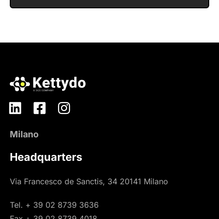
Milano
Headquarters
Via Francesco de Sanctis, 34 20141 Milano
Tel. + 39 02 8739 3636
Fax + 39 02 8739 4018