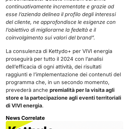
continuativamente incrementate e grazie ad
esse l’azienda delinea il profilo degli interessi
del cliente, ne approfondisce le esigenze con
l’obiettivo di migliorarne la fedeltà e il
coinvolgimento sui valori del brand”.
La consulenza di Kettydo+ per VIVI energia
proseguirà per tutto il 2024 con l’analisi
dell’efficacia di ogni attività, dei risultati
raggiunti e l’implementazione dei contenuti del
programma che, in un secondo momento,
prevederà anche
premialità per la visita agli
store e la partecipazione agli eventi territoriali
di VIVI energia
.
News Correlate