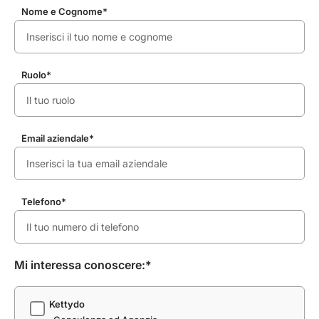
Nome e Cognome*
Ruolo*
Email aziendale*
Telefono*
Mi interessa conoscere:*
Kettydo