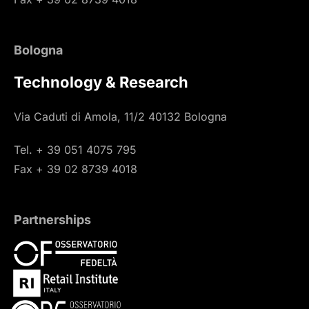
Bologna
Technology & Research
Via Caduti di Amola, 11/2 40132 Bologna
Tel. + 39 051 4075 795
Fax + 39 02 8739 4018
Partnerships