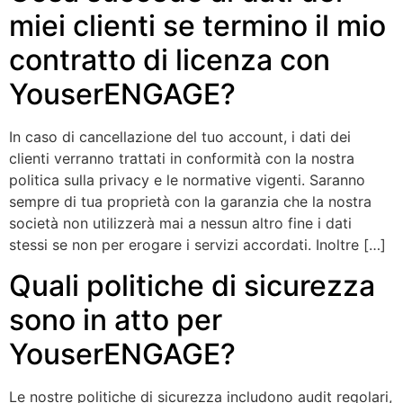
miei clienti se termino il mio
contratto di licenza con
YouserENGAGE?
In caso di cancellazione del tuo account, i dati dei
clienti verranno trattati in conformità con la nostra
politica sulla privacy e le normative vigenti. Saranno
sempre di tua proprietà con la garanzia che la nostra
società non utilizzerà mai a nessun altro fine i dati
stessi se non per erogare i servizi accordati. Inoltre […]
Quali politiche di sicurezza
sono in atto per
YouserENGAGE?
Le nostre politiche di sicurezza includono audit regolari,