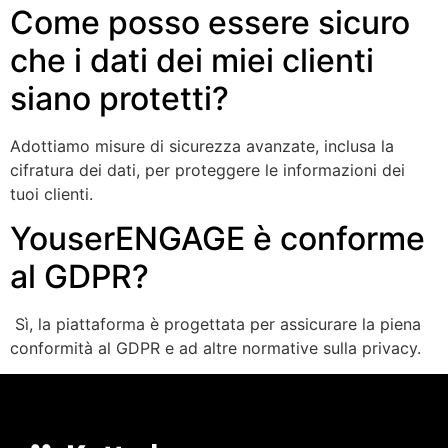
Come posso essere sicuro
che i dati dei miei clienti
siano protetti?
Adottiamo misure di sicurezza avanzate, inclusa la
cifratura dei dati, per proteggere le informazioni dei
tuoi clienti.
YouserENGAGE è conforme
al GDPR?
Sì, la piattaforma è progettata per assicurare la piena
conformità al GDPR e ad altre normative sulla privacy.