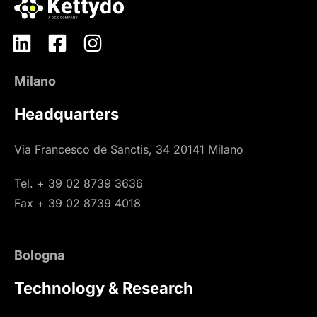
Milano
Headquarters
Via Francesco de Sanctis, 34 20141 Milano
Tel. + 39 02 8739 3636
Fax + 39 02 8739 4018
Bologna
Technology & Research