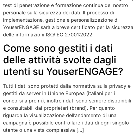
test di penetrazione e formazione continua del nostro
personale sulla sicurezza dei dati. Il processo di
implementazione, gestione e personalizzazione di
YouserENGAGE sarà a breve certificato per la sicurezza
delle informazioni ISO/IEC 27001:2022.
Come sono gestiti i dati
delle attività svolte dagli
utenti su YouserENGAGE?
Tutti i dati sono protetti dalla normativa sulla privacy e
gestiti da server in Unione Europea (italiani per i
concorsi a premi), inoltre i dati sono sempre disponibili
e consultabili dai proprietari (brand). Per quanto
riguarda la visualizzazione dell’andamento di una
campagna è possibile controllare i dati di ogni singolo
utente o una vista complessiva […]