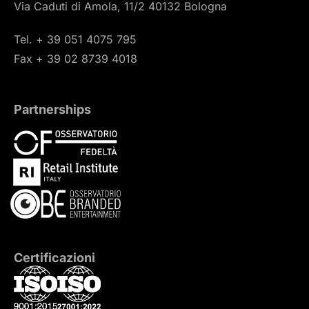
Via Caduti di Amola, 11/2 40132 Bologna
Tel. + 39 051 4075 795
Fax + 39 02 8739 4018
Partnerships
Certificazioni