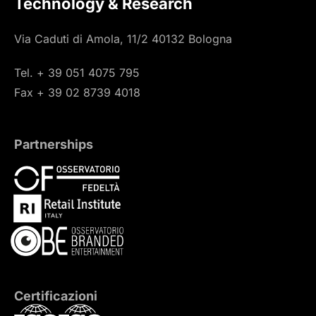
Technology & Research
Via Caduti di Amola, 11/2 40132 Bologna
Tel. + 39 051 4075 795
Fax + 39 02 8739 4018
Partnerships
Certificazioni