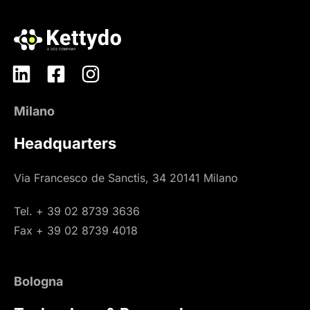
Milano
Headquarters
Via Francesco de Sanctis, 34 20141 Milano
Tel. + 39 02 8739 3636
Fax + 39 02 8739 4018
Bologna