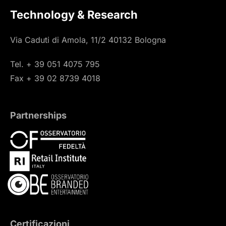
Technology & Research
Via Caduti di Amola, 11/2 40132 Bologna
Tel. + 39 051 4075 795
Fax + 39 02 8739 4018
Partnerships
Certificazioni