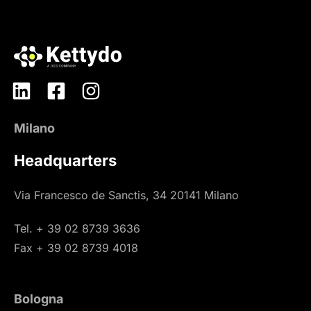
Milano
Headquarters
Via Francesco de Sanctis, 34 20141 Milano
Tel. + 39 02 8739 3636
Fax + 39 02 8739 4018
Bologna