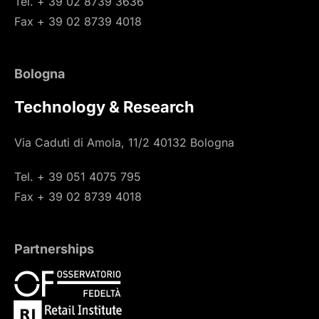
Tel. + 39 02 8739 3636
Fax + 39 02 8739 4018
Bologna
Technology & Research
Via Caduti di Amola, 11/2 40132 Bologna
Tel. + 39 051 4075 795
Fax + 39 02 8739 4018
Partnerships