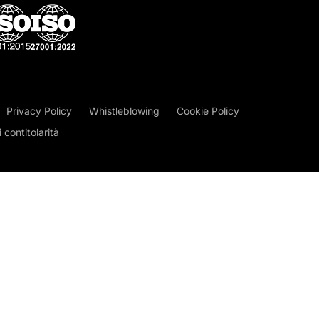
Privacy Policy
Whistleblowing
Cookie Policy
contitolarità