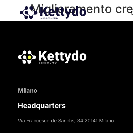
Miglioramento cr
Milano
Headquarters
Via Francesco de Sanctis, 34 20141 Milano