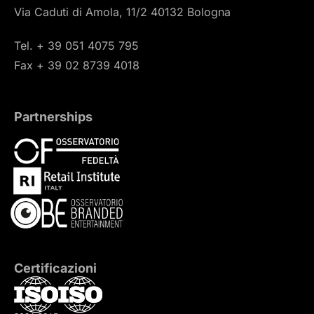
Via Caduti di Amola, 11/2 40132 Bologna
Tel. + 39 051 4075 795
Fax + 39 02 8739 4018
Partnerships
Certificazioni