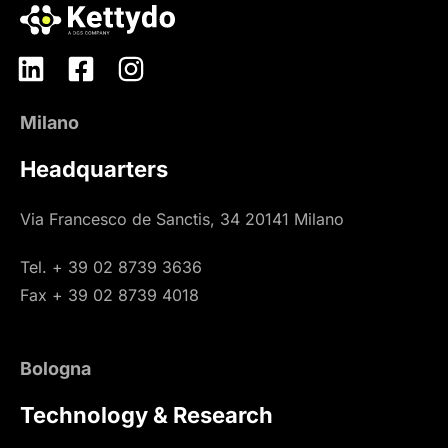
Milano
Headquarters
Via Francesco de Sanctis, 34 20141 Milano
Tel. + 39 02 8739 3636
Fax + 39 02 8739 4018
Bologna
Technology & Research