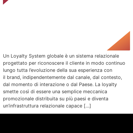
Un Loyalty System globale è un sistema relazionale
progettato per riconoscere il cliente in modo continuo
lungo tutta l’evoluzione della sua esperienza con
il brand, indipendentemente dal canale, dal contesto,
dal momento di interazione o dal Paese. La loyalty
smette così di essere una semplice meccanica
promozionale distribuita su più paesi e diventa
un’infrastruttura relazionale capace […]