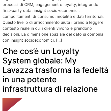
processi di CRM, engagement e loyalty, integrando
first-party data, insight socio-economici,
comportamenti di consumo, mobilità e dati territoriali.
Questo livello di arricchimento aiuta i brand a leggere il
contesto reale in cui i clienti vivono e prendono
decisioni. La dimensione spaziale del dato si combina
con insight socioeconomici, […]
Che cos’è un Loyalty
System globale: My
Lavazza trasforma la fedeltà
in una potente
infrastruttura di relazione