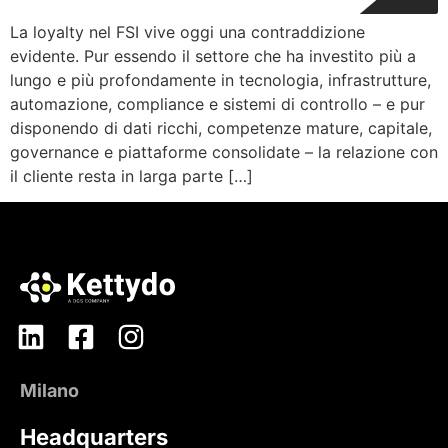
La loyalty nel FSI vive oggi una contraddizione
evidente. Pur essendo il settore che ha investito più a
lungo e più profondamente in tecnologia, infrastrutture,
automazione, compliance e sistemi di controllo – e pur
disponendo di dati ricchi, competenze mature, capitale,
governance e piattaforme consolidate – la relazione con
il cliente resta in larga parte […]
Milano
Headquarters