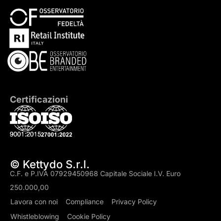
Certificazioni
© Kettydo S.r.l.
C.F. e P.IVA 07929450968 Capitale Sociale I.V. Euro
250.000,00
Lavora con noi
Compliance
Privacy Policy
Whistleblowing
Cookie Policy