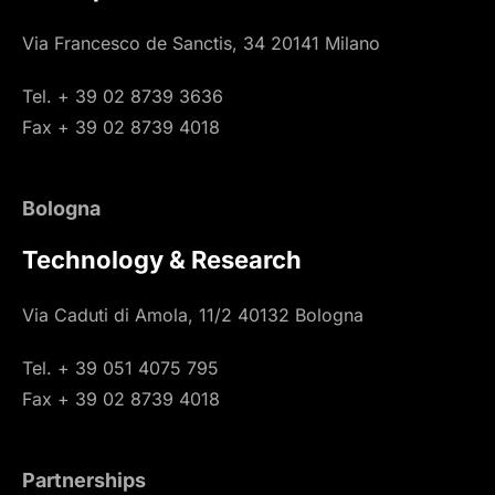
Via Francesco de Sanctis, 34 20141 Milano
Tel. + 39 02 8739 3636
Fax + 39 02 8739 4018
Bologna
Technology & Research
Via Caduti di Amola, 11/2 40132 Bologna
Tel. + 39 051 4075 795
Fax + 39 02 8739 4018
Partnerships