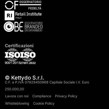
Certificazioni
© Kettydo S.r.l.
C.F. e P.IVA 07929450968 Capitale Sociale I.V. Euro
250.000,00
Lavora con noi
Compliance
Privacy Policy
Whistleblowing
Cookie Policy