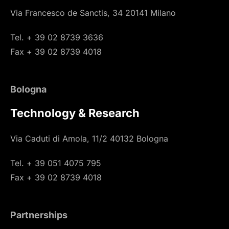
Via Francesco de Sanctis, 34 20141 Milano
Tel. + 39 02 8739 3636
Fax + 39 02 8739 4018
Bologna
Technology & Research
Via Caduti di Amola, 11/2 40132 Bologna
Tel. + 39 051 4075 795
Fax + 39 02 8739 4018
Partnerships