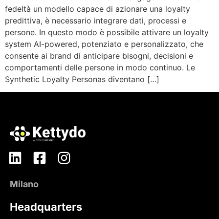
fedeltà un modello capace di azionare una loyalty
predittiva, è necessario integrare dati, processi e
persone. In questo modo è possibile attivare un loyalty
system AI-powered, potenziato e personalizzato, che
consente ai brand di anticipare bisogni, decisioni e
comportamenti delle persone in modo continuo. Le
Synthetic Loyalty Personas diventano […]
Milano
Headquarters