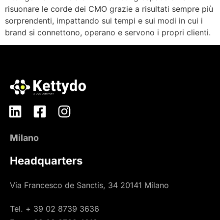
risuonare le corde dei CMO grazie a risultati sempre più
sorprendenti, impattando sui tempi e sui modi in cui i
brand si connettono, operano e servono i propri clienti.
Milano
Headquarters
Via Francesco de Sanctis, 34 20141 Milano
Tel. + 39 02 8739 3636