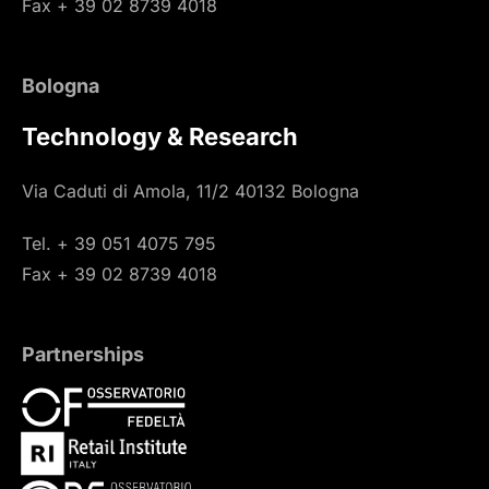
Fax + 39 02 8739 4018
Bologna
Technology & Research
Via Caduti di Amola, 11/2 40132 Bologna
Tel. + 39 051 4075 795
Fax + 39 02 8739 4018
Partnerships