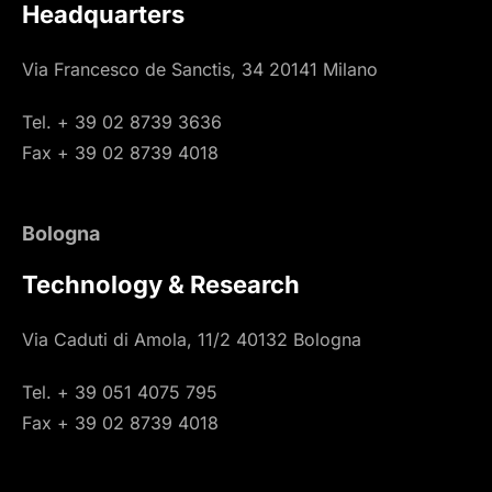
Headquarters
Via Francesco de Sanctis, 34 20141 Milano
Tel. + 39 02 8739 3636
Fax + 39 02 8739 4018
Bologna
Technology & Research
Via Caduti di Amola, 11/2 40132 Bologna
Tel. + 39 051 4075 795
Fax + 39 02 8739 4018