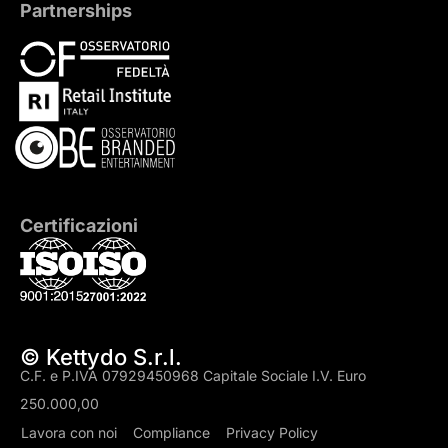
Partnerships
Certificazioni
© Kettydo S.r.l.
C.F. e P.IVA 07929450968 Capitale Sociale I.V. Euro
250.000,00
Lavora con noi
Compliance
Privacy Policy