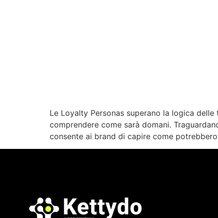
Le Loyalty Personas superano la logica delle t
comprendere come sarà domani. Traguardando 
consente ai brand di capire come potrebbero 