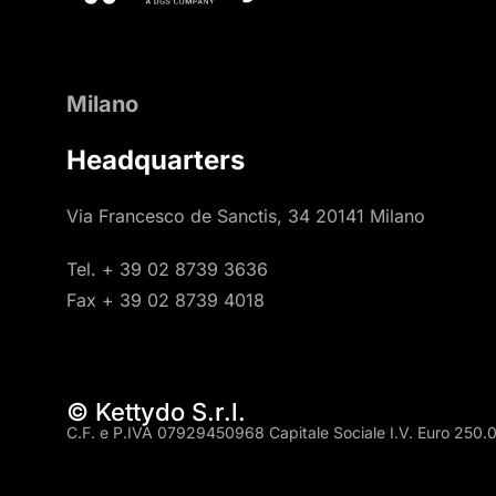
Milano
Headquarters
Via Francesco de Sanctis, 34 20141 Milano
Tel. + 39 02 8739 3636
Fax + 39 02 8739 4018
© Kettydo S.r.l.
C.F. e P.IVA 07929450968 Capitale Sociale I.V. Euro 250.