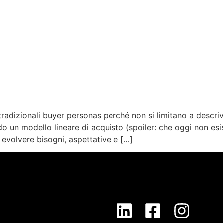
radizionali buyer personas perché non si limitano a descrive
un modello lineare di acquisto (spoiler: che oggi non esi
evolvere bisogni, aspettative e […]