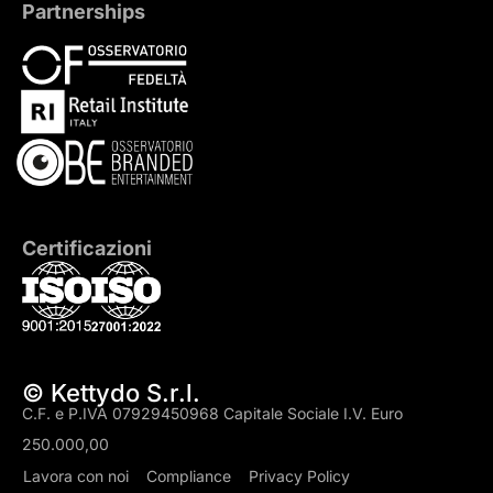
Partnerships
Certificazioni
© Kettydo S.r.l.
C.F. e P.IVA 07929450968 Capitale Sociale I.V. Euro
250.000,00
Lavora con noi
Compliance
Privacy Policy