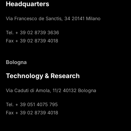
Headquarters
Via Francesco de Sanctis, 34 20141 Milano
Tel. + 39 02 8739 3636
Fax + 39 02 8739 4018
Bologna
Technology & Research
Via Caduti di Amola, 11/2 40132 Bologna
Tel. + 39 051 4075 795
Fax + 39 02 8739 4018