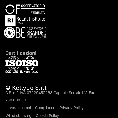
Certificazioni
© Kettydo S.r.l.
C.F. e P.IVA 07929450968 Capitale Sociale I.V. Euro
250.000,00
Lavora con noi
Compliance
Privacy Policy
Whistleblowing
Cookie Policy