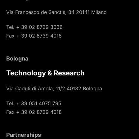
Via Francesco de Sanctis, 34 20141 Milano
Tel. + 39 02 8739 3636
Fax + 39 02 8739 4018
Bologna
Technology & Research
Via Caduti di Amola, 11/2 40132 Bologna
Tel. + 39 051 4075 795
Fax + 39 02 8739 4018
Partnerships