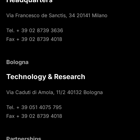
Via Francesco de Sanctis, 34 20141 Milano
Tel. + 39 02 8739 3636
Fax + 39 02 8739 4018
Bologna
Technology & Research
Via Caduti di Amola, 11/2 40132 Bologna
Tel. + 39 051 4075 795
Fax + 39 02 8739 4018
Partnerships