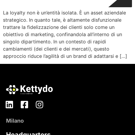
La loyalty non è un’entità isolata. È un asset aziendale
strategico. In quanto tale, è altamente disfunzionale
trattare la fidelizzazione dei clienti solo come un
obiettivo di marketing, confinandola all’interno di un
singolo dipartimento. In un contesto di rapidi
cambiamenti (dei clienti e dei mercati), questo
approccio riduce l’agilità di un brand di adattarsi e […]
Milano
Headquarters