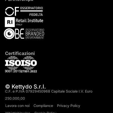
Certificazioni
© Kettydo S.r.l.
C.F. e P.IVA 07929450968 Capitale Sociale I.V. Euro
250.000,00
Lavora con noi
Compliance
Privacy Policy