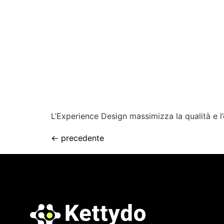
L’Experience Design massimizza la qualità e l’e
←
precedente