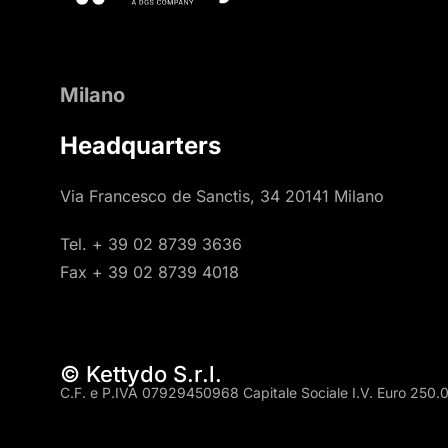
Milano
Headquarters
Via Francesco de Sanctis, 34 20141 Milano
Tel. + 39 02 8739 3636
Fax + 39 02 8739 4018
© Kettydo S.r.l.
C.F. e P.IVA 07929450968 Capitale Sociale I.V. Euro 250.