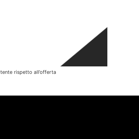
ente rispetto all’offerta