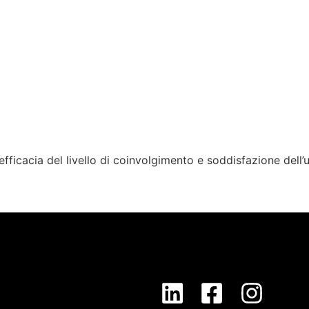
fficacia del livello di coinvolgimento e soddisfazione dell’ut