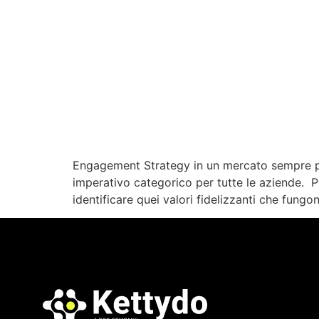
Engagement Strategy in un mercato sempre più
imperativo categorico per tutte le aziende. Pr
identificare quei valori fidelizzanti che fungo