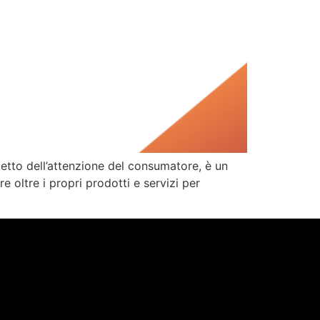
tto dell’attenzione del consumatore, è un
 oltre i propri prodotti e servizi per