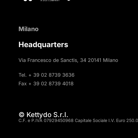
Milano
Headquarters
Via Francesco de Sanctis, 34 20141 Milano
Tel. + 39 02 8739 3636
Fax + 39 02 8739 4018
© Kettydo S.r.l.
C.F. e P.IVA 07929450968 Capitale Sociale I.V. Euro 250.