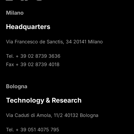
Milano
Headquarters
Via Francesco de Sanctis, 34 20141 Milano
Tel. + 39 02 8739 3636
Fax + 39 02 8739 4018
Bologna
Technology & Research
Via Caduti di Amola, 11/2 40132 Bologna
Tel. + 39 051 4075 795