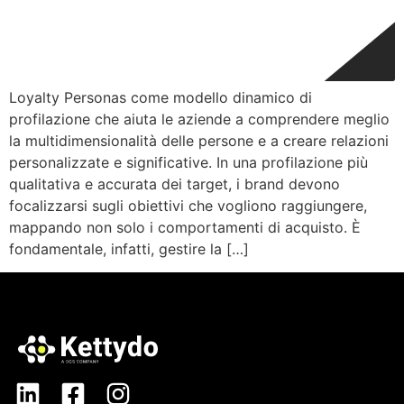
Loyalty Personas come modello dinamico di
profilazione che aiuta le aziende a comprendere meglio
la multidimensionalità delle persone e a creare relazioni
personalizzate e significative. In una profilazione più
qualitativa e accurata dei target, i brand devono
focalizzarsi sugli obiettivi che vogliono raggiungere,
mappando non solo i comportamenti di acquisto. È
fondamentale, infatti, gestire la […]