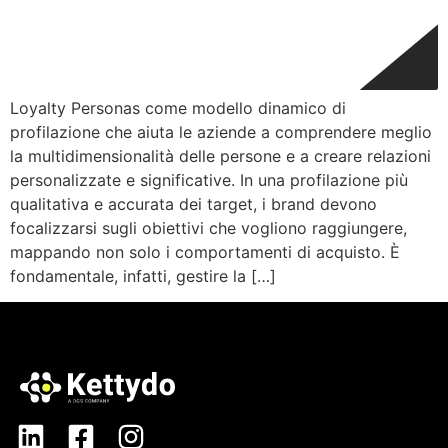
Loyalty Personas come modello dinamico di
profilazione che aiuta le aziende a comprendere meglio
la multidimensionalità delle persone e a creare relazioni
personalizzate e significative. In una profilazione più
qualitativa e accurata dei target, i brand devono
focalizzarsi sugli obiettivi che vogliono raggiungere,
mappando non solo i comportamenti di acquisto. È
fondamentale, infatti, gestire la […]