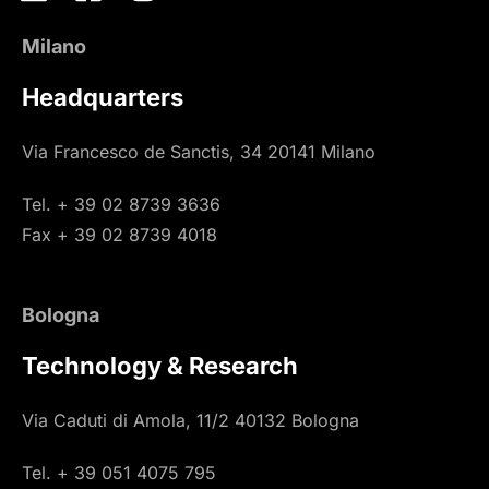
Milano
Headquarters
Via Francesco de Sanctis, 34 20141 Milano
Tel. + 39 02 8739 3636
Fax + 39 02 8739 4018
Bologna
Technology & Research
Via Caduti di Amola, 11/2 40132 Bologna
Tel. + 39 051 4075 795