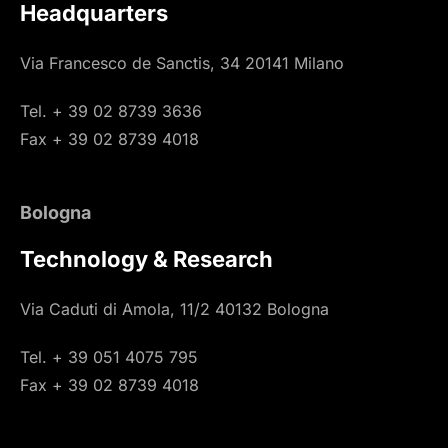
Headquarters
Via Francesco de Sanctis, 34 20141 Milano
Tel. + 39 02 8739 3636
Fax + 39 02 8739 4018
Bologna
Technology & Research
Via Caduti di Amola, 11/2 40132 Bologna
Tel. + 39 051 4075 795
Fax + 39 02 8739 4018