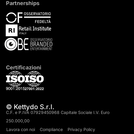
Partnerships
Certificazioni
© Kettydo S.r.l.
C.F. e P.IVA 07929450968 Capitale Sociale I.V. Euro
250.000,00
Lavora con noi
Compliance
Privacy Policy