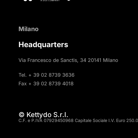
Milano
Headquarters
Via Francesco de Sanctis, 34 20141 Milano
Tel. + 39 02 8739 3636
Fax + 39 02 8739 4018
© Kettydo S.r.l.
C.F. e P.IVA 07929450968 Capitale Sociale I.V. Euro 250.