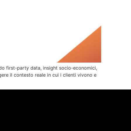
do first-party data, insight socio-economici,
re il contesto reale in cui i clienti vivono e