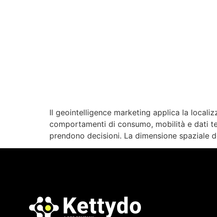
Il geointelligence marketing applica la locali
comportamenti di consumo, mobilità e dati terri
prendono decisioni. La dimensione spaziale d