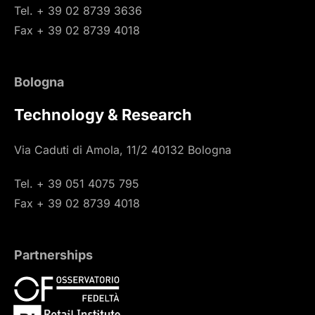
Tel. + 39 02 8739 3636
Fax + 39 02 8739 4018
Bologna
Technology & Research
Via Caduti di Amola, 11/2 40132 Bologna
Tel. + 39 051 4075 795
Fax + 39 02 8739 4018
Partnerships