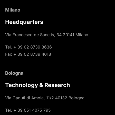
Milano
Headquarters
Via Francesco de Sanctis, 34 20141 Milano
Tel. + 39 02 8739 3636
Fax + 39 02 8739 4018
Bologna
Technology & Research
Via Caduti di Amola, 11/2 40132 Bologna
Tel. + 39 051 4075 795