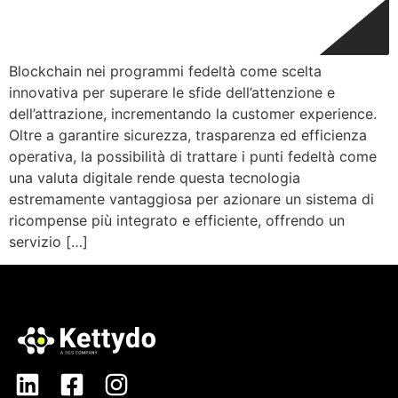
Blockchain nei programmi fedeltà come scelta
innovativa per superare le sfide dell’attenzione e
dell’attrazione, incrementando la customer experience.
Oltre a garantire sicurezza, trasparenza ed efficienza
operativa, la possibilità di trattare i punti fedeltà come
una valuta digitale rende questa tecnologia
estremamente vantaggiosa per azionare un sistema di
ricompense più integrato e efficiente, offrendo un
servizio […]