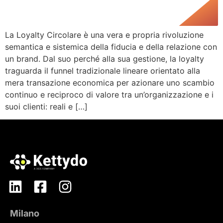
La Loyalty Circolare è una vera e propria rivoluzione
semantica e sistemica della fiducia e della relazione con
un brand. Dal suo perché alla sua gestione, la loyalty
traguarda il funnel tradizionale lineare orientato alla
mera transazione economica per azionare uno scambio
continuo e reciproco di valore tra un’organizzazione e i
suoi clienti: reali e […]
Milano