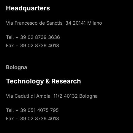
Headquarters
Via Francesco de Sanctis, 34 20141 Milano
Tel. + 39 02 8739 3636
Fax + 39 02 8739 4018
Bologna
Technology & Research
Via Caduti di Amola, 11/2 40132 Bologna
Tel. + 39 051 4075 795
Fax + 39 02 8739 4018