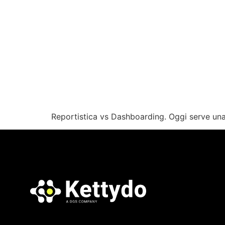
Reportistica vs Dashboarding. Oggi serve una v