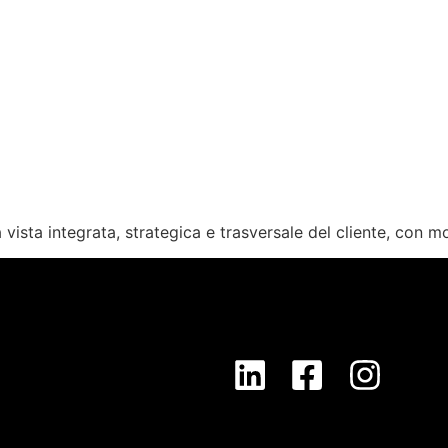
ista integrata, strategica e trasversale del cliente, con mod