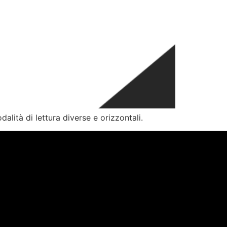
alità di lettura diverse e orizzontali.