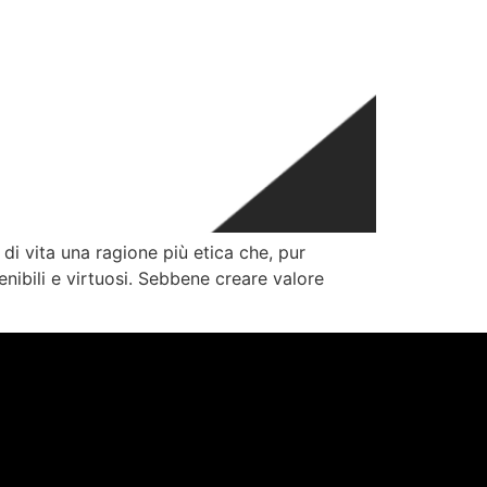
di vita una ragione più etica che, pur
enibili e virtuosi. Sebbene creare valore