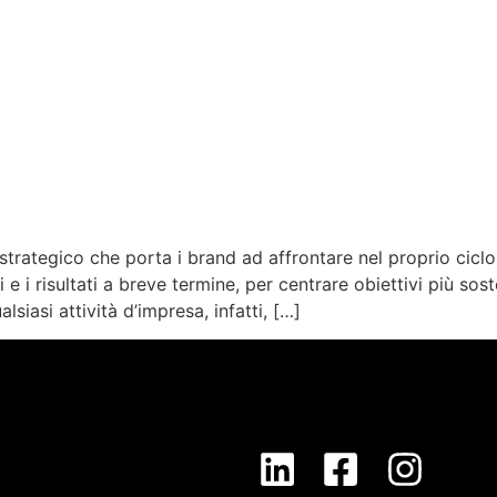
rategico che porta i brand ad affrontare nel proprio ciclo 
e i risultati a breve termine, per centrare obiettivi più sost
iasi attività d’impresa, infatti, […]