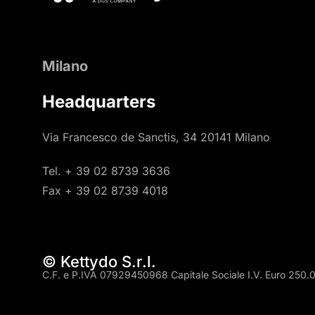
Milano
Headquarters
Via Francesco de Sanctis, 34 20141 Milano
Tel. + 39 02 8739 3636
Fax + 39 02 8739 4018
© Kettydo S.r.l.
C.F. e P.IVA 07929450968 Capitale Sociale I.V. Euro 250.