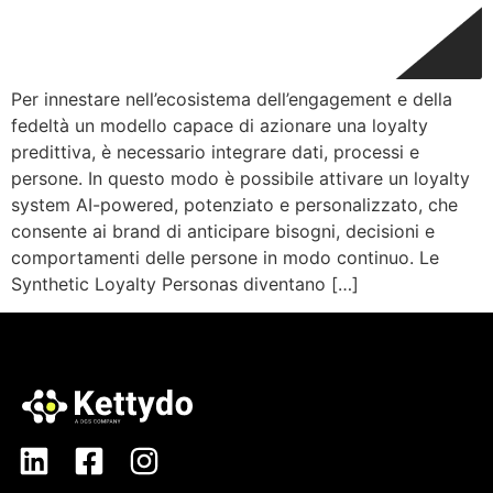
Per innestare nell’ecosistema dell’engagement e della
fedeltà un modello capace di azionare una loyalty
predittiva, è necessario integrare dati, processi e
persone. In questo modo è possibile attivare un loyalty
system AI-powered, potenziato e personalizzato, che
consente ai brand di anticipare bisogni, decisioni e
comportamenti delle persone in modo continuo. Le
Synthetic Loyalty Personas diventano […]