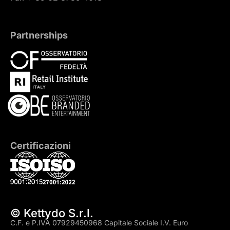
Partnerships
Certificazioni
© Kettydo S.r.l.
C.F. e P.IVA 07929450968 Capitale Sociale I.V. Euro