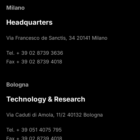
Milano
Headquarters
Via Francesco de Sanctis, 34 20141 Milano
Tel. + 39 02 8739 3636
Fax + 39 02 8739 4018
Bologna
Technology & Research
Via Caduti di Amola, 11/2 40132 Bologna
Tel. + 39 051 4075 795
Fax + 39 02 8739 4018