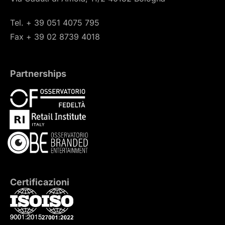
Tel. + 39 051 4075 795
Fax + 39 02 8739 4018
Partnerships
Certificazioni