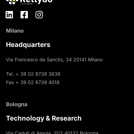
Milano
Headquarters
Via Francesco de Sanctis, 34 20141 Milano
Tel. + 39 02 8739 3636
Fax + 39 02 8739 4018
Bologna
Technology & Research
Via Caduti di Amola, 11/2 40132 Bologna