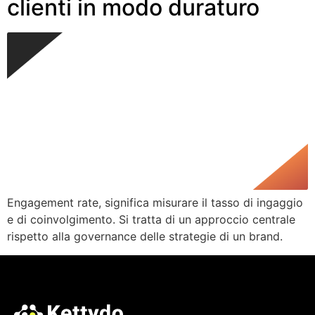
clienti in modo duraturo
Engagement rate, significa misurare il tasso di ingaggio
e di coinvolgimento. Si tratta di un approccio centrale
rispetto alla governance delle strategie di un brand.