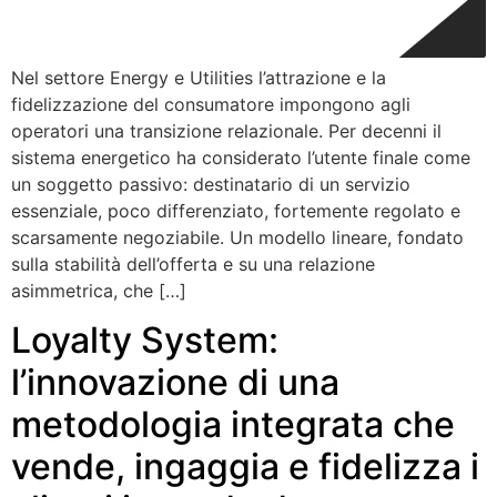
Nel settore Energy e Utilities l’attrazione e la
fidelizzazione del consumatore impongono agli
operatori una transizione relazionale. Per decenni il
sistema energetico ha considerato l’utente finale come
un soggetto passivo: destinatario di un servizio
essenziale, poco differenziato, fortemente regolato e
scarsamente negoziabile. Un modello lineare, fondato
sulla stabilità dell’offerta e su una relazione
asimmetrica, che […]
Loyalty System:
l’innovazione di una
metodologia integrata che
vende, ingaggia e fidelizza i