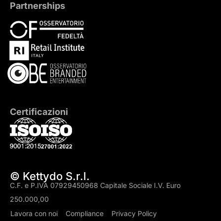
Partnerships
Certificazioni
© Kettydo S.r.l.
C.F. e P.IVA 07929450968 Capitale Sociale I.V. Euro
250.000,00
Lavora con noi
Compliance
Privacy Policy