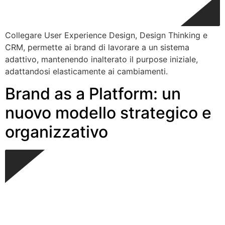
Collegare User Experience Design, Design Thinking e
CRM, permette ai brand di lavorare a un sistema
adattivo, mantenendo inalterato il purpose iniziale,
adattandosi elasticamente ai cambiamenti.
Brand as a Platform: un
nuovo modello strategico e
organizzativo