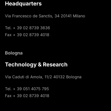
Headquarters
Via Francesco de Sanctis, 34 20141 Milano
Tel. + 39 02 8739 3636
Fax + 39 02 8739 4018
Bologna
Technology & Research
Via Caduti di Amola, 11/2 40132 Bologna
Tel. + 39 051 4075 795
Fax + 39 02 8739 4018