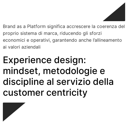
Brand as a Platform significa accrescere la coerenza del
proprio sistema di marca, riducendo gli sforzi
economici e operativi, garantendo anche l’allineamento
ai valori aziendali
Experience design:
mindset, metodologie e
discipline al servizio della
customer centricity