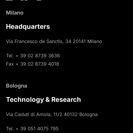
Milano
Headquarters
Via Francesco de Sanctis, 34 20141 Milano
Tel. + 39 02 8739 3636
Fax + 39 02 8739 4018
Bologna
Technology & Research
Via Caduti di Amola, 11/2 40132 Bologna
Tel. + 39 051 4075 795