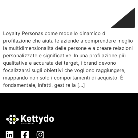
Loyalty Personas come modello dinamico di
profilazione che aiuta le aziende a comprendere meglio
la multidimensionalità delle persone e a creare relazioni
personalizzate e significative. In una profilazione più
qualitativa e accurata dei target, i brand devono
focalizzarsi sugli obiettivi che vogliono raggiungere,
mappando non solo i comportamenti di acquisto. È
fondamentale, infatti, gestire la […]