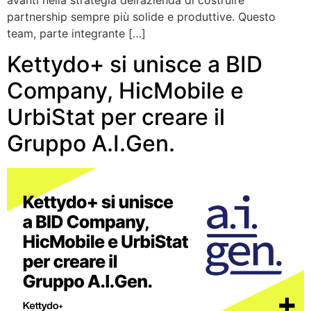
partnership sempre più solide e produttive. Questo
team, parte integrante […]
Kettydo+ si unisce a BID
Company, HicMobile e
UrbiStat per creare il
Gruppo A.I.Gen.