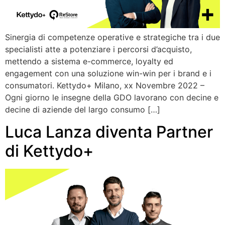
Sinergia di competenze operative e strategiche tra i due
specialisti atte a potenziare i percorsi d’acquisto,
mettendo a sistema e-commerce, loyalty ed
engagement con una soluzione win-win per i brand e i
consumatori. Kettydo+ Milano, xx Novembre 2022 –
Ogni giorno le insegne della GDO lavorano con decine e
decine di aziende del largo consumo […]
Luca Lanza diventa Partner
di Kettydo+