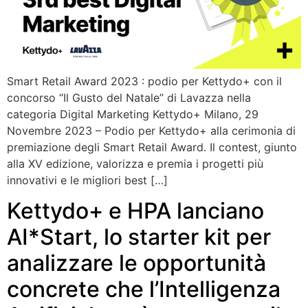
Smart Retail Award 2023 : podio per Kettydo+ con il
concorso “Il Gusto del Natale” di Lavazza nella
categoria Digital Marketing Kettydo+ Milano, 29
Novembre 2023 – Podio per Kettydo+ alla cerimonia di
premiazione degli Smart Retail Award. Il contest, giunto
alla XV edizione, valorizza e premia i progetti più
innovativi e le migliori best […]
Kettydo+ e HPA lanciano
AI*Start, lo starter kit per
analizzare le opportunità
concrete che l’Intelligenza