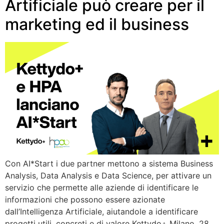
Artificiale può creare per il
marketing ed il business
Con AI*Start i due partner mettono a sistema Business
Analysis, Data Analysis e Data Science, per attivare un
servizio che permette alle aziende di identificare le
informazioni che possono essere azionate
dall’Intelligenza Artificiale, aiutandole a identificare
progetti utili, concreti e di valore Kettydo+ Milano, 28