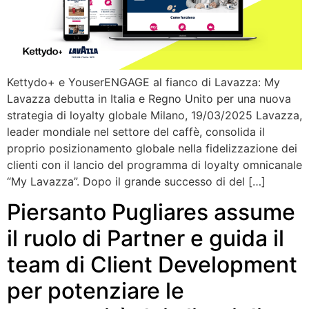
Kettydo+ e YouserENGAGE al fianco di Lavazza: My
Lavazza debutta in Italia e Regno Unito per una nuova
strategia di loyalty globale Milano, 19/03/2025 Lavazza,
leader mondiale nel settore del caffè, consolida il
proprio posizionamento globale nella fidelizzazione dei
clienti con il lancio del programma di loyalty omnicanale
“My Lavazza”. Dopo il grande successo di del […]
Piersanto Pugliares assume
il ruolo di Partner e guida il
team di Client Development
per potenziare le