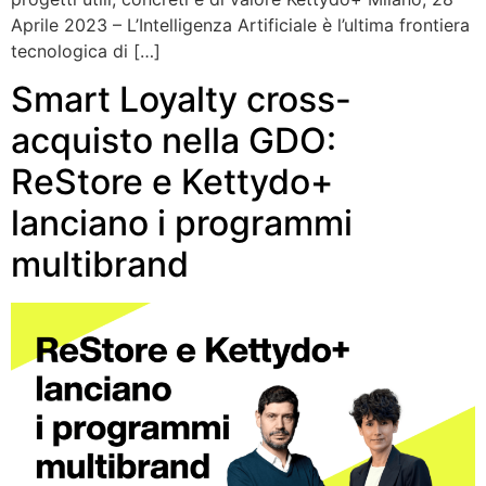
Aprile 2023 – L’Intelligenza Artificiale è l’ultima frontiera
tecnologica di […]
Smart Loyalty cross-
acquisto nella GDO:
ReStore e Kettydo+
lanciano i programmi
multibrand