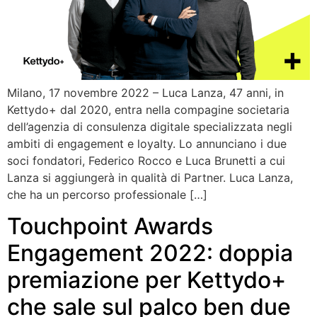
Milano, 17 novembre 2022 – Luca Lanza, 47 anni, in
Kettydo+ dal 2020, entra nella compagine societaria
dell’agenzia di consulenza digitale specializzata negli
ambiti di engagement e loyalty. Lo annunciano i due
soci fondatori, Federico Rocco e Luca Brunetti a cui
Lanza si aggiungerà in qualità di Partner. Luca Lanza,
che ha un percorso professionale […]
Touchpoint Awards
Engagement 2022: doppia
premiazione per Kettydo+
che sale sul palco ben due