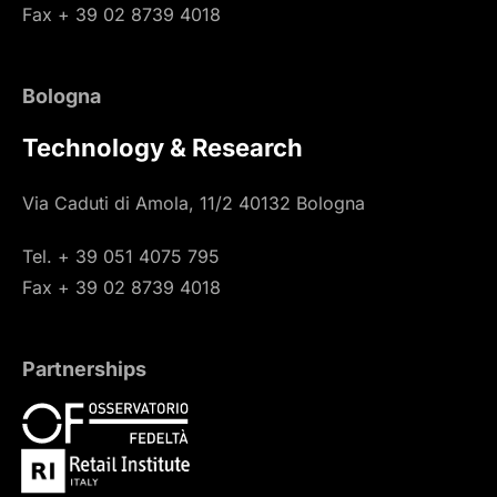
Fax + 39 02 8739 4018
Bologna
Technology & Research
Via Caduti di Amola, 11/2 40132 Bologna
Tel. + 39 051 4075 795
Fax + 39 02 8739 4018
Partnerships