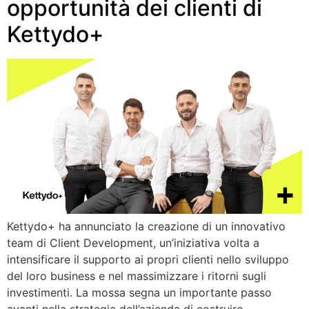
opportunità dei clienti di
Kettydo+
Kettydo+ ha annunciato la creazione di un innovativo
team di Client Development, un’iniziativa volta a
intensificare il supporto ai propri clienti nello sviluppo
del loro business e nel massimizzare i ritorni sugli
investimenti. La mossa segna un importante passo
avanti nella strategia dell’azienda di costruire