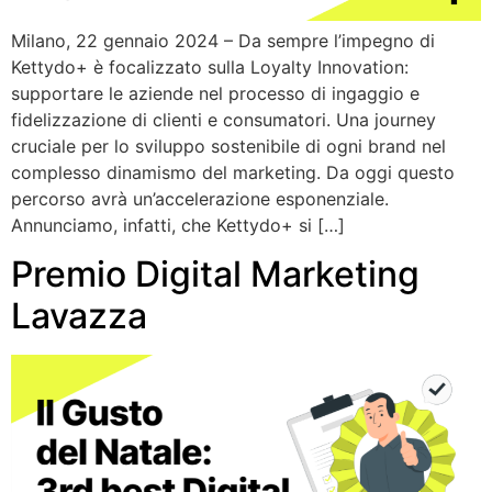
Milano, 22 gennaio 2024 – Da sempre l’impegno di
Kettydo+ è focalizzato sulla Loyalty Innovation:
supportare le aziende nel processo di ingaggio e
fidelizzazione di clienti e consumatori. Una journey
cruciale per lo sviluppo sostenibile di ogni brand nel
complesso dinamismo del marketing. Da oggi questo
percorso avrà un’accelerazione esponenziale.
Annunciamo, infatti, che Kettydo+ si […]
Premio Digital Marketing
Lavazza