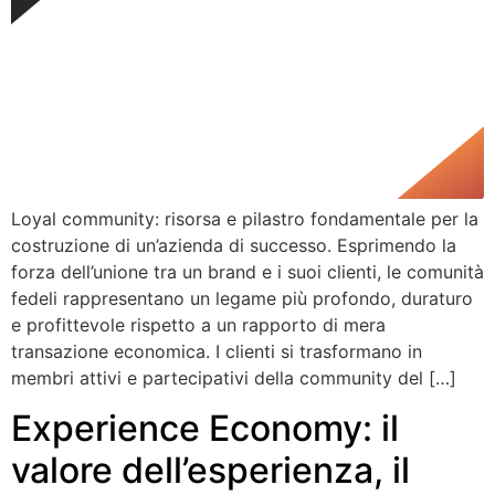
Loyal community: risorsa e pilastro fondamentale per la
costruzione di un’azienda di successo. Esprimendo la
forza dell’unione tra un brand e i suoi clienti, le comunità
fedeli rappresentano un legame più profondo, duraturo
e profittevole rispetto a un rapporto di mera
transazione economica. I clienti si trasformano in
membri attivi e partecipativi della community del […]
Experience Economy: il
valore dell’esperienza, il