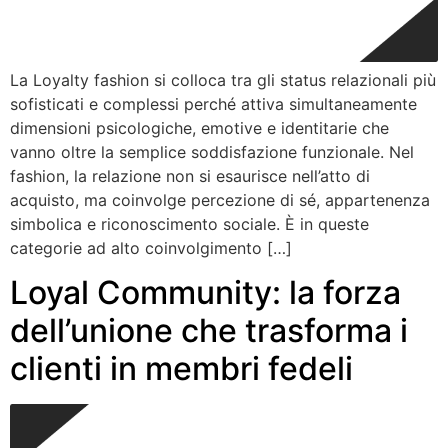
La Loyalty fashion si colloca tra gli status relazionali più
sofisticati e complessi perché attiva simultaneamente
dimensioni psicologiche, emotive e identitarie che
vanno oltre la semplice soddisfazione funzionale. Nel
fashion, la relazione non si esaurisce nell’atto di
acquisto, ma coinvolge percezione di sé, appartenenza
simbolica e riconoscimento sociale. È in queste
categorie ad alto coinvolgimento […]
Loyal Community: la forza
dell’unione che trasforma i
clienti in membri fedeli