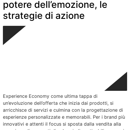
potere dell’emozione, le
strategie di azione
Experience Economy come ultima tappa di
un’evoluzione dell’offerta che inizia dai prodotti, si
arricchisce di servizi e culmina con la progettazione di
esperienze personalizzate e memorabili. Per i brand più
innovativi e attenti il focus si sposta dalla vendita alla