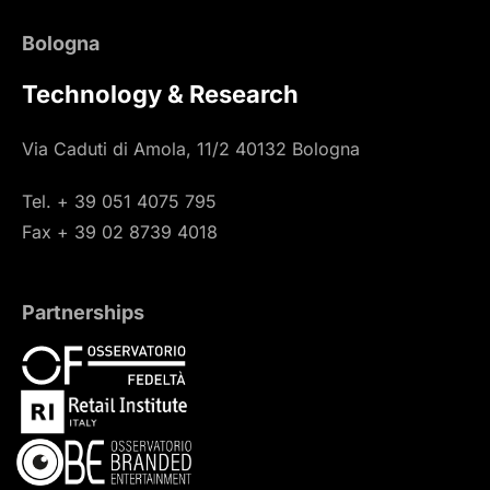
Bologna
Technology & Research
Via Caduti di Amola, 11/2 40132 Bologna
Tel. + 39 051 4075 795
Fax + 39 02 8739 4018
Partnerships