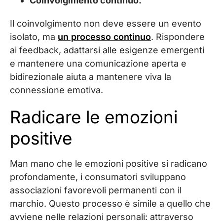
Coinvolgimento continuo:
Il coinvolgimento non deve essere un evento
isolato, ma
un processo continuo
. Rispondere
ai feedback, adattarsi alle esigenze emergenti
e mantenere una comunicazione aperta e
bidirezionale aiuta a mantenere viva la
connessione emotiva.
Radicare le emozioni
positive
Man mano che le emozioni positive si radicano
profondamente, i consumatori sviluppano
associazioni favorevoli permanenti con il
marchio. Questo processo è simile a quello che
avviene nelle relazioni personali: attraverso