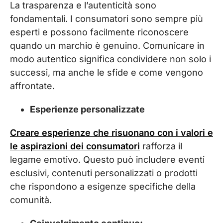
La trasparenza e l’autenticità sono
fondamentali. I consumatori sono sempre più
esperti e possono facilmente riconoscere
quando un marchio è genuino. Comunicare in
modo autentico significa condividere non solo i
successi, ma anche le sfide e come vengono
affrontate.
Esperienze personalizzate
Creare esperienze che risuonano con i valori e
le aspirazioni dei consumatori
rafforza il
legame emotivo. Questo può includere eventi
esclusivi, contenuti personalizzati o prodotti
che rispondono a esigenze specifiche della
comunità.