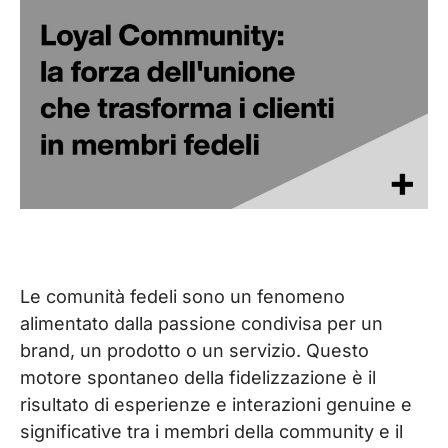
Le comunità fedeli sono un fenomeno
alimentato dalla passione condivisa per un
brand, un prodotto o un servizio. Questo
motore spontaneo della fidelizzazione è il
risultato di esperienze e interazioni genuine e
significative tra i membri della community e il