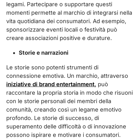
legami. Partecipare o supportare questi
momenti permette al marchio di integrarsi nella
vita quotidiana dei consumatori. Ad esempio,
sponsorizzare eventi locali o festività può
creare associazioni positive e durature.
Storie e narrazioni
Le storie sono potenti strumenti di
connessione emotiva. Un marchio, attraverso
iniziative di brand entertainment,
può
raccontare la propria storia in modo che risuoni
con le storie personali dei membri della
comunità, creando così un legame emotivo
profondo. Le storie di successo, di
superamento delle difficoltà o di innovazione
possono ispirare e motivare i consumatori.