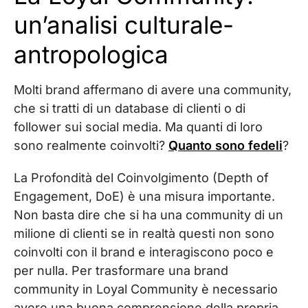
un’analisi culturale-
antropologica
Molti brand affermano di avere una community,
che si tratti di un database di clienti o di
follower sui social media. Ma quanti di loro
sono realmente coinvolti?
Quanto sono fedeli
?
La Profondità del Coinvolgimento (Depth of
Engagement, DoE) è una misura importante.
Non basta dire che si ha una community di un
milione di clienti se in realtà questi non sono
coinvolti con il brand e interagiscono poco e
per nulla. Per trasformare una brand
community in Loyal Community è necessario
avere una buona comprensione della propria