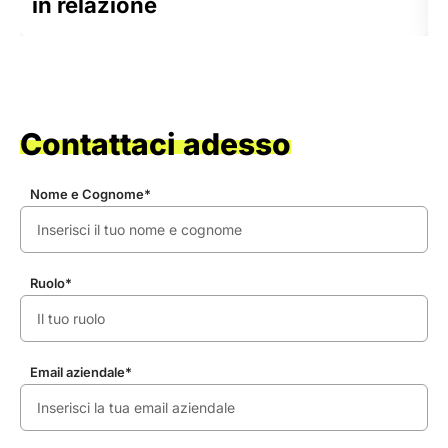
in relazione
Contattaci adesso
Nome e Cognome*
Ruolo*
Email aziendale*