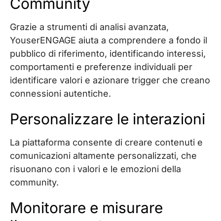
Community
Grazie a strumenti di analisi avanzata,
YouserENGAGE aiuta a comprendere a fondo il
pubblico di riferimento, identificando interessi,
comportamenti e preferenze individuali per
identificare valori e azionare trigger che creano
connessioni autentiche.
Personalizzare le interazioni
La piattaforma consente di creare contenuti e
comunicazioni altamente personalizzati, che
risuonano con i valori e le emozioni della
community.
Monitorare e misurare