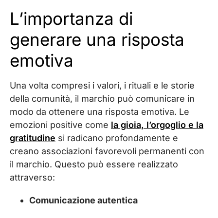
L’importanza di
generare una risposta
emotiva
Una volta compresi i valori, i rituali e le storie
della comunità, il marchio può comunicare in
modo da ottenere una risposta emotiva. Le
emozioni positive come
la gioia, l’orgoglio e la
gratitudine
si radicano profondamente e
creano associazioni favorevoli permanenti con
il marchio. Questo può essere realizzato
attraverso:
Comunicazione autentica