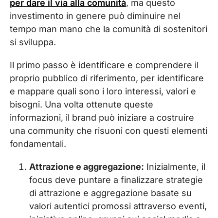
per dare il via alla comunità
, ma questo
investimento in genere può diminuire nel
tempo man mano che la comunità di sostenitori
si sviluppa.
Il primo passo è identificare e comprendere il
proprio pubblico di riferimento, per identificare
e mappare quali sono i loro interessi, valori e
bisogni. Una volta ottenute queste
informazioni, il brand può iniziare a costruire
una community che risuoni con questi elementi
fondamentali.
Attrazione e aggregazione:
Inizialmente, il
focus deve puntare a finalizzare strategie
di attrazione e aggregazione basate su
valori autentici promossi attraverso eventi,