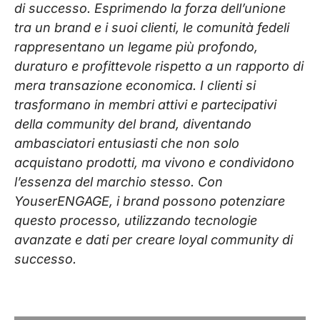
di successo. Esprimendo la forza dell’unione
tra un brand e i suoi clienti, le comunità fedeli
rappresentano un legame più profondo,
duraturo e profittevole rispetto a un rapporto di
mera transazione economica. I clienti si
trasformano in membri attivi e partecipativi
della community del brand, diventando
ambasciatori entusiasti che non solo
acquistano prodotti, ma vivono e condividono
l’essenza del marchio stesso. Con
YouserENGAGE, i brand possono potenziare
questo processo, utilizzando tecnologie
avanzate e dati per creare loyal community di
successo.