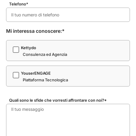
Telefono*
Mi interessa conoscere:*
Kettydo
Consulenza ed Agenzia
YouserENGAGE
Piattaforma Tecnologica
Quali sono le sfide che vorresti affrontare con noi?*