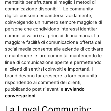
mentalità per sfruttare al meglio i metodi di
comunicazione disponibili. Le community
digitali possono espandersi rapidamente,
coinvolgendo un numero sempre maggiore di
persone che condividono interessi identitari
comuni ai valori e ai principi di una marca. La
maggiore facilità di comunicazione offerta dai
social media consente alle aziende di coltivare
e mantenere le loro comunità, mantenendo le
linee di comunicazione aperte e permettendo
ai clienti di sentirsi coinvolti e importanti. I
brand devono far crescere la loro comunità
rispondendo ai commenti dei clienti,
pubblicando post rilevanti e
avviando
conversazioni
.
La Loyal Community: