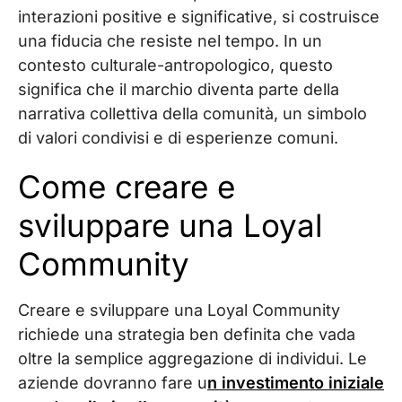
interazioni positive e significative, si costruisce
una fiducia che resiste nel tempo. In un
contesto culturale-antropologico, questo
significa che il marchio diventa parte della
narrativa collettiva della comunità, un simbolo
di valori condivisi e di esperienze comuni.
Come creare e
sviluppare una Loyal
Community
Creare e sviluppare una Loyal Community
richiede una strategia ben definita che vada
oltre la semplice aggregazione di individui. Le
aziende dovranno fare u
n investimento iniziale