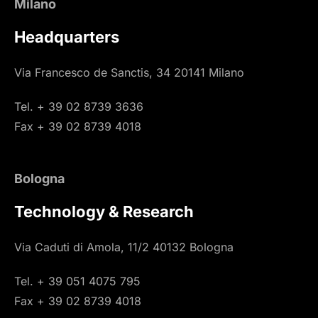
Milano
Headquarters
Via Francesco de Sanctis, 34 20141 Milano
Tel. + 39 02 8739 3636
Fax + 39 02 8739 4018
Bologna
Technology & Research
Via Caduti di Amola, 11/2 40132 Bologna
Tel. + 39 051 4075 795
Fax + 39 02 8739 4018