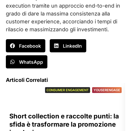
execution tramite un approccio end-to-end in
grado di dare la massima consistenza alla
customer experience, accorciando i tempi di
rilascio e massimizzando gli investimenti.
Facebook
LinkedIn
WhatsApp
Articoli Correlati
CONSUMER ENGAGEMENT
,
YOUSERENGAGE
Short collection e raccolte punti: la
sfida è trasformare la promozione