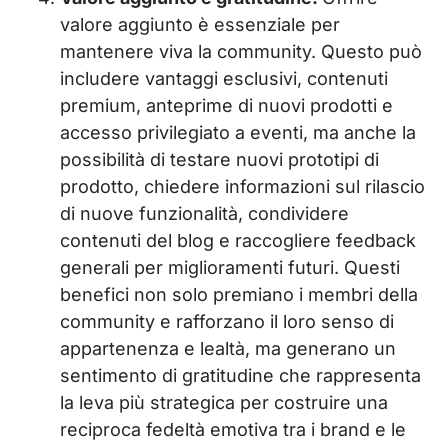
valore aggiunto è essenziale per
mantenere viva la community. Questo può
includere vantaggi esclusivi, contenuti
premium, anteprime di nuovi prodotti e
accesso privilegiato a eventi, ma anche la
possibilità di testare nuovi prototipi di
prodotto, chiedere informazioni sul rilascio
di nuove funzionalità, condividere
contenuti del blog e raccogliere feedback
generali per miglioramenti futuri. Questi
benefici non solo premiano i membri della
community e rafforzano il loro senso di
appartenenza e lealtà, ma generano un
sentimento di gratitudine che rappresenta
la leva più strategica per costruire una
reciproca fedeltà emotiva tra i brand e le