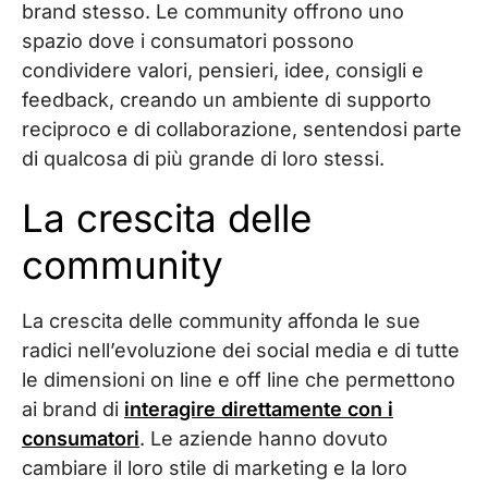
brand stesso. Le community offrono uno
spazio dove i consumatori possono
condividere valori, pensieri, idee, consigli e
feedback, creando un ambiente di supporto
reciproco e di collaborazione, sentendosi parte
di qualcosa di più grande di loro stessi.
La crescita delle
community
La crescita delle community affonda le sue
radici nell’evoluzione dei social media e di tutte
le dimensioni on line e off line che permettono
ai brand di
interagire direttamente con i
consumatori
. Le aziende hanno dovuto
cambiare il loro stile di marketing e la loro