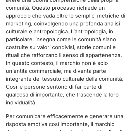
comunità. Questo processo richiede un
approccio che vada oltre le semplici metriche di
marketing, coinvolgendo una profonda analisi
culturale e antropologica. L’antropologia, in
particolare, insegna come le comunità siano
costruite su valori condivisi, storie comuni e
rituali che rafforzano il senso di appartenenza.
In questo contesto, il marchio non è solo
un’entità commerciale, ma diventa parte
integrante del tessuto culturale della comunità.
Così le persone sentono di far parte di
qualcosa di importante, che trascende la loro
individualità.
Per comunicare efficacemente e generare una
risposta emotiva così importante, il marchio