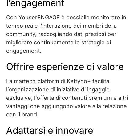
l’engagement
Con YouserENGAGE è possibile monitorare in
tempo reale l’interazione dei membri della
community, raccogliendo dati preziosi per
migliorare continuamente le strategie di
engagement.
Offrire esperienze di valore
La martech platform di Kettydo+ facilita
l’organizzazione di iniziative di ingaggio
esclusive, l’offerta di contenuti premium e altri
vantaggi che aggiungono valore alla relazione
con il brand.
Adattarsi e innovare