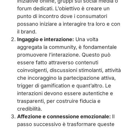
iniziative online, gruppi sui social media o
forum dedicati. L’obiettivo è creare un
punto di incontro dove i consumatori
possano iniziare a interagire tra loro e con
il brand.
Ingaggio e interazione:
Una volta
aggregata la community, è fondamentale
promuovere l’interazione. Questo può
essere fatto attraverso contenuti
coinvolgenti, discussioni stimolanti, attività
che incoraggino la partecipazione attiva,
trigger di gamification e quant’altro. Le
interazioni devono essere autentiche e
trasparenti, per costruire fiducia e
credibilità.
Affezione e connessione emozionale:
Il
passo successivo è trasformare queste