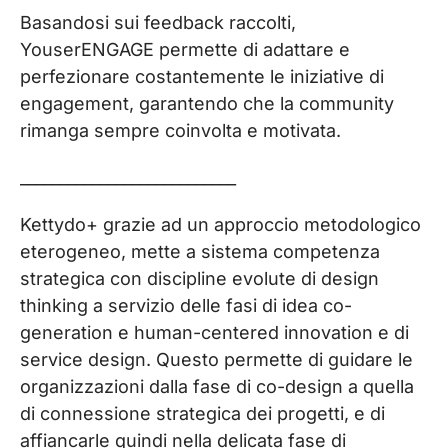
Basandosi sui feedback raccolti,
YouserENGAGE permette di adattare e
perfezionare costantemente le iniziative di
engagement, garantendo che la community
rimanga sempre coinvolta e motivata.
___________________________
Kettydo+ grazie ad un approccio metodologico
eterogeneo, mette a sistema competenza
strategica con discipline evolute di design
thinking a servizio delle fasi di idea co-
generation e human-centered innovation e di
service design. Questo permette di guidare le
organizzazioni dalla fase di co-design a quella
di connessione strategica dei progetti, e di
affiancarle quindi nella delicata fase di