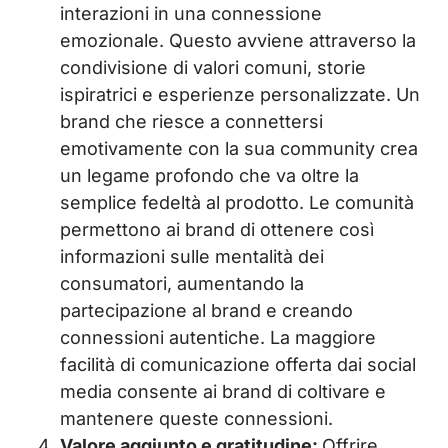
interazioni in una connessione
emozionale. Questo avviene attraverso la
condivisione di valori comuni, storie
ispiratrici e esperienze personalizzate. Un
brand che riesce a connettersi
emotivamente con la sua community crea
un legame profondo che va oltre la
semplice fedeltà al prodotto. Le comunità
permettono ai brand di ottenere così
informazioni sulle mentalità dei
consumatori, aumentando la
partecipazione al brand e creando
connessioni autentiche. La maggiore
facilità di comunicazione offerta dai social
media consente ai brand di coltivare e
mantenere queste connessioni.
Valore aggiunto e gratitudine:
Offrire