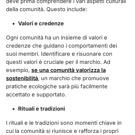
deve prima comprendere i vari aspetti culturali
della comunità. Questo include:
Valori e credenze
Ogni comunità ha un insieme di valori e
credenze che guidano i comportamenti dei
suoi membri. Identificare e risuonare con
questi valori è cruciale per il marchio. Ad
esempio,
se una comunità valorizza la
sostenibilità
, un marchio che promuove
pratiche ecologiche sarà più facilmente
accettato e supportato.
Rituali e tradizioni
I rituali e le tradizioni sono momenti chiave in
cui la comunità si riunisce e rafforza i propri