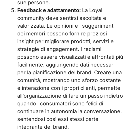
sue persone.
Feedback e adattamento:
La Loyal
community deve sentirsi ascoltata e
valorizzata. Le opinioni e i suggerimenti
dei membri possono fornire preziosi
insight per migliorare prodotti, servizi e
strategie di engagement. I reclami
possono essere visualizzati e affrontati più
facilmente, aggiungendo dati necessari
per la pianificazione del brand. Creare una
comunità, mostrando uno sforzo costante
e interazione con i propri clienti, permette
all’organizzazione di fare un passo indietro
quando i consumatori sono felici di
continuare in autonomia la conversazione,
sentendosi così essi stessi parte
integrante del brand.