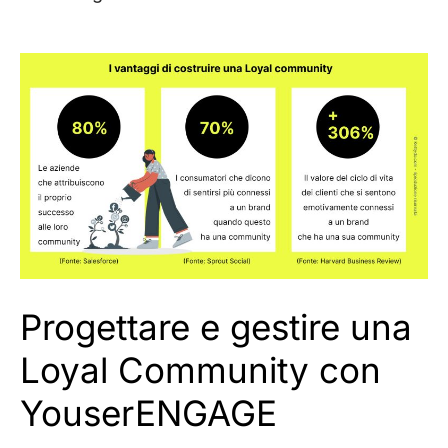
Progettare e gestire una
Loyal Community con
YouserENGAGE