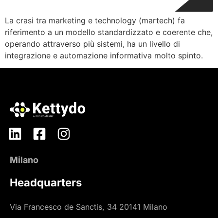
La crasi tra marketing e technology (martech) fa
riferimento a un modello standardizzato e coerente che,
operando attraverso più sistemi, ha un livello di
integrazione e automazione informativa molto spinto.
Milano
Headquarters
Via Francesco de Sanctis, 34 20141 Milano