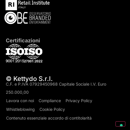
Certificazioni
© Kettydo S.r.l.
C.F. e P.IVA 07929450968 Capitale Sociale I.V. Euro
250.000,00
Lavora con noi
Compliance
Privacy Policy
Whistleblowing
Cookie Policy
Contenuto essenziale accordo di contitolarità