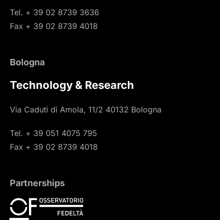
Tel. + 39 02 8739 3636
Fax + 39 02 8739 4018
Bologna
Technology & Research
Via Caduti di Amola, 11/2 40132 Bologna
Tel. + 39 051 4075 795
Fax + 39 02 8739 4018
Partnerships