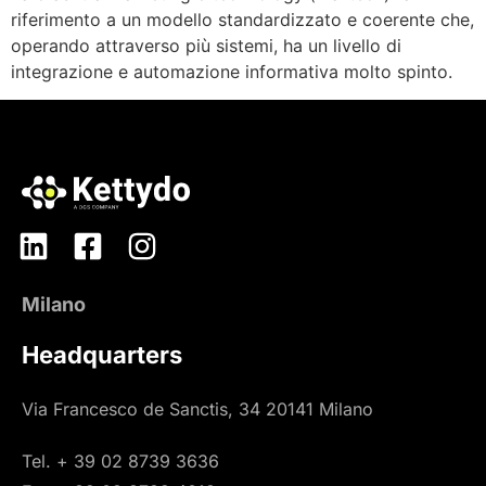
riferimento a un modello standardizzato e coerente che,
operando attraverso più sistemi, ha un livello di
integrazione e automazione informativa molto spinto.
Milano
Headquarters
Via Francesco de Sanctis, 34 20141 Milano
Tel. + 39 02 8739 3636