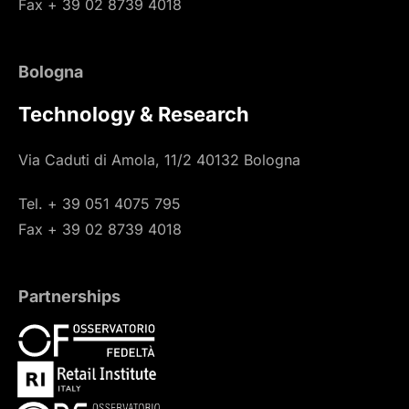
Fax + 39 02 8739 4018
Bologna
Technology & Research
Via Caduti di Amola, 11/2 40132 Bologna
Tel. + 39 051 4075 795
Fax + 39 02 8739 4018
Partnerships