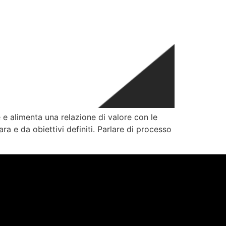
e alimenta una relazione di valore con le
a e da obiettivi definiti. Parlare di processo