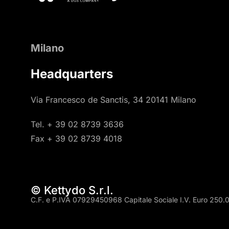
Milano
Headquarters
Via Francesco de Sanctis, 34 20141 Milano
Tel. + 39 02 8739 3636
Fax + 39 02 8739 4018
© Kettydo S.r.l.
C.F. e P.IVA 07929450968 Capitale Sociale I.V. Euro 250.