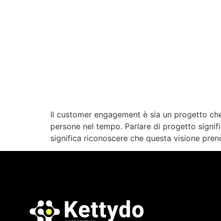
Il customer engagement è sia un progetto che 
persone nel tempo. Parlare di progetto signifi
significa riconoscere che questa visione pren