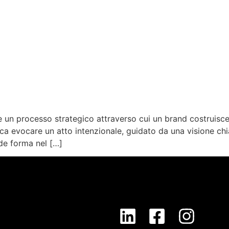
un processo strategico attraverso cui un brand costruisce 
ca evocare un atto intenzionale, guidato da una visione chiar
de forma nel […]