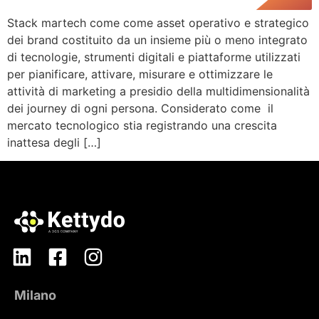
Stack martech come come asset operativo e strategico
dei brand costituito da un insieme più o meno integrato
di tecnologie, strumenti digitali e piattaforme utilizzati
per pianificare, attivare, misurare e ottimizzare le
attività di marketing a presidio della multidimensionalità
dei journey di ogni persona. Considerato come il
mercato tecnologico stia registrando una crescita
inattesa degli […]
Milano