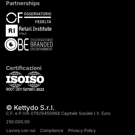
Partnerships
Certificazioni
© Kettydo S.r.l.
C.F. e P.IVA 07929450968 Capitale Sociale I.V. Euro
250.000,00
Lavora con noi
Compliance
Privacy Policy