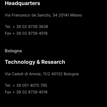
Headquarters
Via Francesco de Sanctis, 34 20141 Milano
Tel. + 39 02 8739 3636
Fax + 39 02 8739 4018
Bologna
Technology & Research
Via Caduti di Amola, 11/2 40132 Bologna
Tel. + 39 051 4075 795
Fax + 39 02 8739 4018