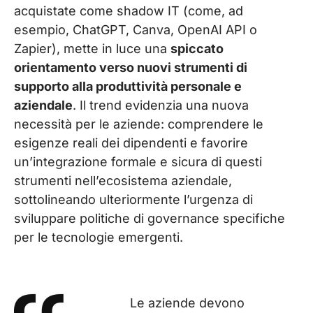
acquistate come shadow IT (come, ad
esempio,
ChatGPT, Canva, OpenAI API o
Zapier), mette in luce una
spiccato
orientamento verso nuovi strumenti di
supporto alla produttività personale e
aziendale
.
Il trend evidenzia una nuova
necessità per le aziende: comprendere le
esigenze reali dei dipendenti e favorire
un’integrazione formale e sicura di questi
strumenti nell’ecosistema aziendale,
sottolineando ulteriormente l’urgenza di
sviluppare politiche di governance specifiche
per le tecnologie emergenti.
Le aziende devono