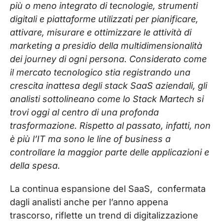
più o meno integrato di tecnologie, strumenti
digitali e piattaforme utilizzati per pianificare,
attivare, misurare e ottimizzare le attività di
marketing a presidio della multidimensionalità
dei journey di ogni persona. Considerato come
il mercato tecnologico stia registrando una
crescita inattesa degli stack SaaS aziendali, gli
analisti sottolineano come lo Stack Martech si
trovi oggi al centro di una profonda
trasformazione. Rispetto al passato, infatti, non
è più l’IT ma sono le line of business a
controllare la maggior parte delle applicazioni e
della spesa.
La continua espansione del SaaS, confermata
dagli analisti anche per l’anno appena
trascorso, riflette un trend di digitalizzazione