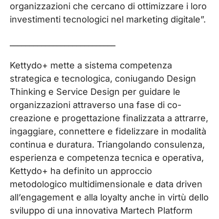
organizzazioni che cercano di ottimizzare i loro
investimenti tecnologici nel marketing digitale”.
___________________________
Kettydo+ mette a sistema competenza
strategica e tecnologica, coniugando Design
Thinking e Service Design per guidare le
organizzazioni attraverso una fase di co-
creazione e progettazione finalizzata a attrarre,
ingaggiare, connettere e fidelizzare in modalità
continua e duratura. Triangolando consulenza,
esperienza e competenza tecnica e operativa,
Kettydo+ ha definito un approccio
metodologico multidimensionale e data driven
all’engagement e alla loyalty anche in virtù dello
sviluppo di una innovativa Martech Platform