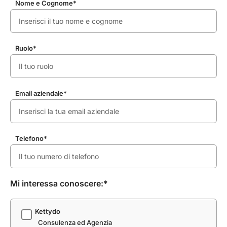
Nome e Cognome*
Ruolo*
Email aziendale*
Telefono*
Mi interessa conoscere:*
Kettydo
Consulenza ed Agenzia