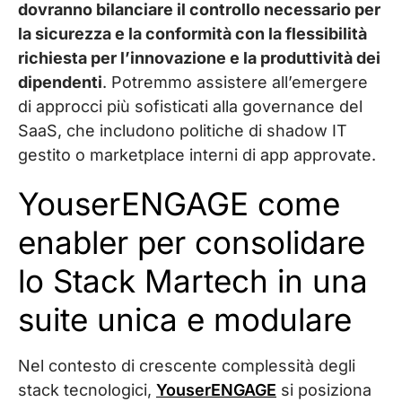
dovranno bilanciare il controllo necessario per
la sicurezza e la conformità con la flessibilità
richiesta per l’innovazione e la produttività dei
dipendenti
. Potremmo assistere all’emergere
di approcci più sofisticati alla governance del
SaaS, che includono politiche di shadow IT
gestito o marketplace interni di app approvate.
YouserENGAGE come
enabler per consolidare
lo Stack Martech in una
suite unica e modulare
Nel contesto di crescente complessità degli
stack tecnologici,
YouserENGAGE
si posiziona