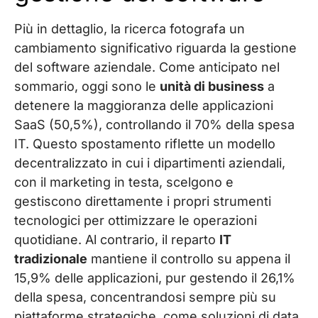
Più in dettaglio, la ricerca fotografa un
cambiamento significativo riguarda la gestione
del software aziendale. Come anticipato nel
sommario, oggi sono le
unità di business
a
detenere la maggioranza delle applicazioni
SaaS (50,5%), controllando il 70% della spesa
IT. Questo spostamento riflette un modello
decentralizzato in cui i dipartimenti aziendali,
con il marketing in testa, scelgono e
gestiscono direttamente i propri strumenti
tecnologici per ottimizzare le operazioni
quotidiane. Al contrario, il reparto
IT
tradizionale
mantiene il controllo su appena il
15,9% delle applicazioni, pur gestendo il 26,1%
della spesa, concentrandosi sempre più su
piattaforme strategiche, come soluzioni di data