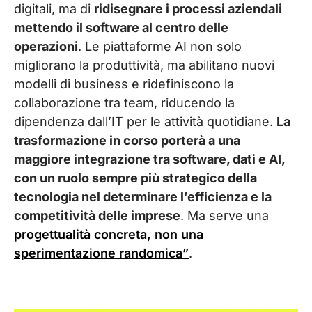
digitali, ma di
ridisegnare i processi aziendali
mettendo il software al centro delle
operazioni
. Le piattaforme AI non solo
migliorano la produttività, ma abilitano nuovi
modelli di business e ridefiniscono la
collaborazione tra team, riducendo la
dipendenza dall’IT per le attività quotidiane.
La
trasformazione in corso porterà a una
maggiore integrazione tra software, dati e AI,
con un ruolo sempre più strategico della
tecnologia nel determinare l’efficienza e la
competitività delle imprese
. Ma serve una
progettualità concreta, non una
sperimentazione randomica”
.