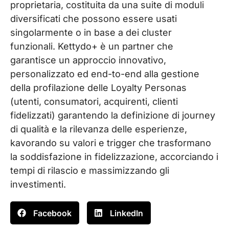
proprietaria, costituita da una suite di moduli
diversificati che possono essere usati
singolarmente o in base a dei cluster
funzionali. Kettydo+ è un partner che
garantisce un approccio innovativo,
personalizzato ed end-to-end alla gestione
della profilazione delle Loyalty Personas
(utenti, consumatori, acquirenti, clienti
fidelizzati) garantendo la definizione di journey
di qualità e la rilevanza delle esperienze,
kavorando su valori e trigger che trasformano
la soddisfazione in fidelizzazione, accorciando i
tempi di rilascio e massimizzando gli
investimenti.
Facebook
LinkedIn