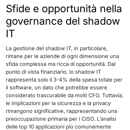
Sfide e opportunità nella
governance del shadow
IT
La gestione del shadow IT, in particolare,
rimane per le aziende di ogni dimensione una
sfida complessa ma ricca di opportunità. Dal
punto di vista finanziario, lo shadow IT
rappresenta solo il 3-4% della spesa totale per
il software, un dato che potrebbe essere
considerato trascurabile da molti CFO. Tuttavia,
le implicazioni per la sicurezza e la privacy
rimangono significative, rappresentando una
preoccupazione primaria per i CISO. L’analisi
delle top 10 applicazioni più comunemente