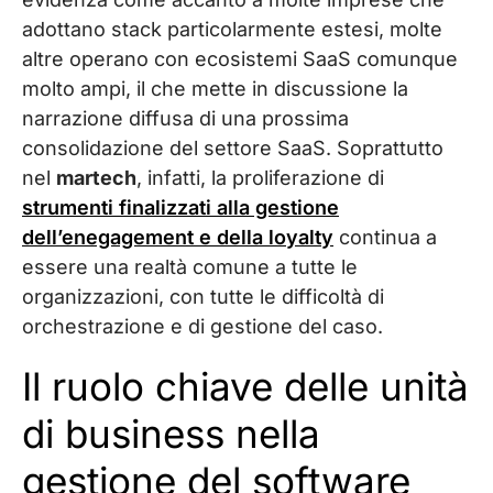
adottano stack particolarmente estesi, molte
altre operano con ecosistemi SaaS comunque
molto ampi, il che mette in discussione la
narrazione diffusa di una prossima
consolidazione del settore SaaS. Soprattutto
nel
martech
, infatti, la proliferazione di
strumenti finalizzati alla gestione
dell’enegagement e della loyalty
continua a
essere una realtà comune a tutte le
organizzazioni, con tutte le difficoltà di
orchestrazione e di gestione del caso.
Il ruolo chiave delle unità
di business nella
gestione del software