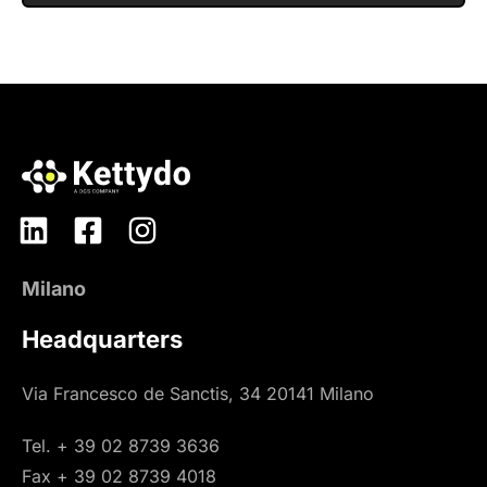
Milano
Headquarters
Via Francesco de Sanctis, 34 20141 Milano
Tel. + 39 02 8739 3636
Fax + 39 02 8739 4018