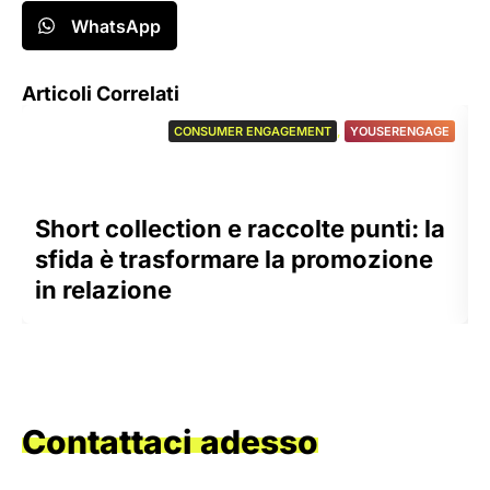
WhatsApp
Articoli Correlati
CONSUMER ENGAGEMENT
,
YOUSERENGAGE
Short collection e raccolte punti: la
sfida è trasformare la promozione
in relazione
Contattaci adesso