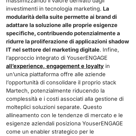
massimizzando il valore derivato dagli
investimenti in tecnologia marketing.
La
modularità della suite permette ai brand di
adattare la soluzione alle proprie esigenze
specifiche, contribuendo potenzialmente a
ridurre la proliferazione di applicazioni shadow
IT nel settore del marketing digitale
. Infine,
l’approccio integrato di YouserENGAGE
all’experience, engagement e loyalty
in
un’unica piattaforma offre alle aziende
l’opportunità di consolidare il proprio stack
Martech, potenzialmente riducendo la
complessità e i costi associati alla gestione di
molteplici soluzioni separate. Questo
allineamento con le tendenze di mercato e le
esigenze aziendali posiziona YouserENGAGE
come un enabler strategico per le