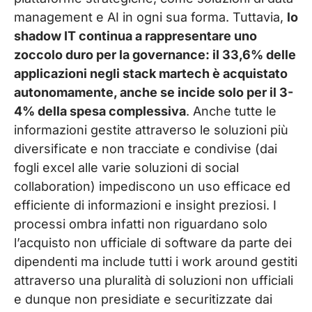
management e AI in ogni sua forma. Tuttavia,
lo
shadow IT continua a rappresentare uno
zoccolo duro per la governance: il 33,6% delle
applicazioni negli
stack martech
è acquistato
autonomamente, anche se incide solo per il 3-
4% della spesa complessiva
. Anche tutte le
informazioni gestite attraverso le soluzioni più
diversificate e non tracciate e condivise (dai
fogli excel alle varie soluzioni di social
collaboration) impediscono un uso efficace ed
efficiente di informazioni e insight preziosi. I
processi ombra infatti non riguardano solo
l’acquisto non ufficiale di software da parte dei
dipendenti ma include tutti i work around gestiti
attraverso una pluralità di soluzioni non ufficiali
e dunque non presidiate e securitizzate dai