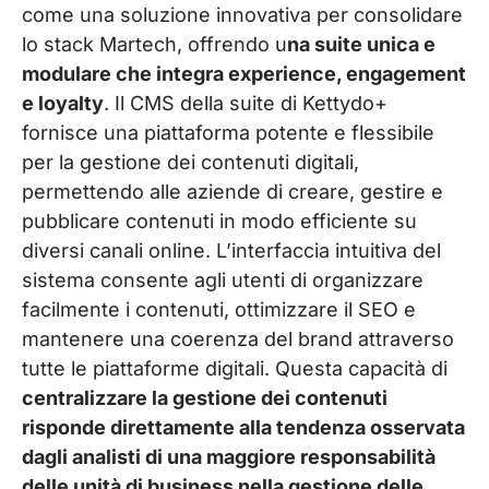
come una soluzione innovativa per consolidare
lo stack Martech, offrendo u
na suite unica e
modulare che integra experience, engagement
e loyalty
. Il CMS della suite di Kettydo+
fornisce una piattaforma potente e flessibile
per la gestione dei contenuti digitali,
permettendo alle aziende di creare, gestire e
pubblicare contenuti in modo efficiente su
diversi canali online. L’interfaccia intuitiva del
sistema consente agli utenti di organizzare
facilmente i contenuti, ottimizzare il SEO e
mantenere una coerenza del brand attraverso
tutte le piattaforme digitali. Questa capacità di
centralizzare la gestione dei contenuti
risponde direttamente alla tendenza osservata
dagli analisti di una maggiore responsabilità
delle unità di business nella gestione delle