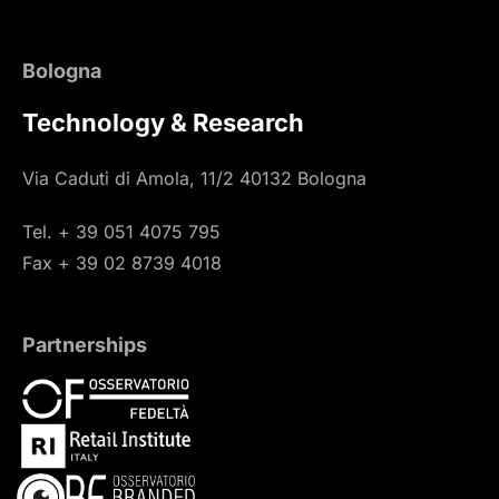
Bologna
Technology & Research
Via Caduti di Amola, 11/2 40132 Bologna
Tel. + 39 051 4075 795
Fax + 39 02 8739 4018
Partnerships