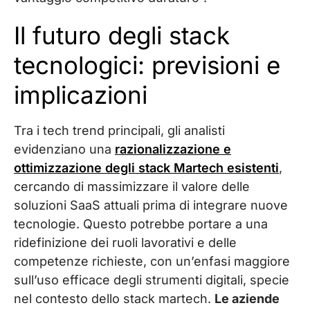
Il futuro degli stack
tecnologici: previsioni e
implicazioni
Tra i tech trend principali, gli analisti
evidenziano una
razionalizzazione e
ottimizzazione degli stack Martech esistenti
,
cercando di massimizzare il valore delle
soluzioni SaaS attuali prima di integrare nuove
tecnologie. Questo potrebbe portare a una
ridefinizione dei ruoli lavorativi e delle
competenze richieste, con un’enfasi maggiore
sull’uso efficace degli strumenti digitali, specie
nel contesto dello stack martech.
Le aziende