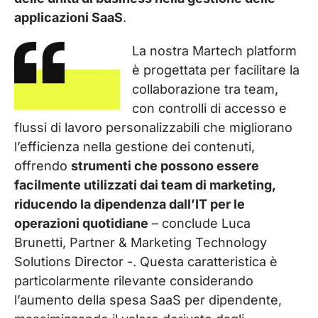
applicazioni SaaS
.
La nostra Martech platform
è progettata per facilitare la
collaborazione tra team,
con controlli di accesso e
flussi di lavoro personalizzabili che migliorano
l’efficienza nella gestione dei contenuti,
offrendo
strumenti che possono essere
facilmente utilizzati dai team di marketing,
riducendo la dipendenza dall’IT per le
operazioni quotidiane
– conclude Luca
Brunetti, Partner & Marketing Technology
Solutions Director -. Questa caratteristica è
particolarmente rilevante considerando
l’aumento della spesa SaaS per dipendente,