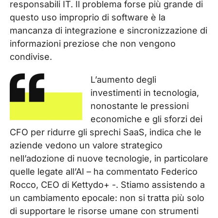
responsabili IT. Il problema forse più grande di
questo uso improprio di software è la
mancanza di integrazione e sincronizzazione di
informazioni preziose che non vengono
condivise.
L’aumento degli
investimenti in tecnologia,
nonostante le pressioni
economiche e gli sforzi dei
CFO per ridurre gli sprechi SaaS, indica che le
aziende vedono un valore strategico
nell’adozione di nuove tecnologie, in particolare
quelle legate all’AI – ha commentato Federico
Rocco, CEO di Kettydo+ -. Stiamo assistendo a
un cambiamento epocale: non si tratta più solo
di supportare le risorse umane con strumenti