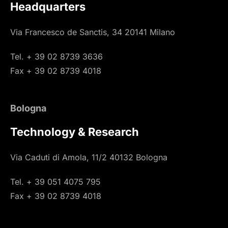
Headquarters
Via Francesco de Sanctis, 34 20141 Milano
Tel. + 39 02 8739 3636
Fax + 39 02 8739 4018
Bologna
Technology & Research
Via Caduti di Amola, 11/2 40132 Bologna
Tel. + 39 051 4075 795
Fax + 39 02 8739 4018