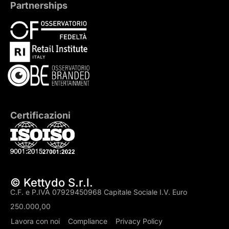
Partnerships
Certificazioni
© Kettydo S.r.l.
C.F. e P.IVA 07929450968 Capitale Sociale I.V. Euro
250.000,00
Lavora con noi
Compliance
Privacy Policy