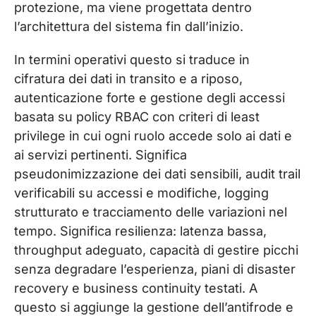
protezione, ma viene progettata dentro
l’architettura del sistema fin dall’inizio.
In termini operativi questo si traduce in
cifratura dei dati in transito e a riposo,
autenticazione forte e gestione degli accessi
basata su policy RBAC con criteri di least
privilege in cui ogni ruolo accede solo ai dati e
ai servizi pertinenti. Significa
pseudonimizzazione dei dati sensibili, audit trail
verificabili su accessi e modifiche, logging
strutturato e tracciamento delle variazioni nel
tempo. Significa resilienza: latenza bassa,
throughput adeguato, capacità di gestire picchi
senza degradare l’esperienza, piani di disaster
recovery e business continuity testati. A
questo si aggiunge la gestione dell’antifrode e