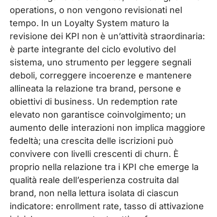
operations, o non vengono revisionati nel
tempo. In un Loyalty System maturo la
revisione dei KPI non è un’attività straordinaria:
è parte integrante del ciclo evolutivo del
sistema, uno strumento per leggere segnali
deboli, correggere incoerenze e mantenere
allineata la relazione tra brand, persone e
obiettivi di business. Un redemption rate
elevato non garantisce coinvolgimento; un
aumento delle interazioni non implica maggiore
fedeltà; una crescita delle iscrizioni può
convivere con livelli crescenti di churn. È
proprio nella relazione tra i KPI che emerge la
qualità reale dell’esperienza costruita dal
brand, non nella lettura isolata di ciascun
indicatore: enrollment rate, tasso di attivazione