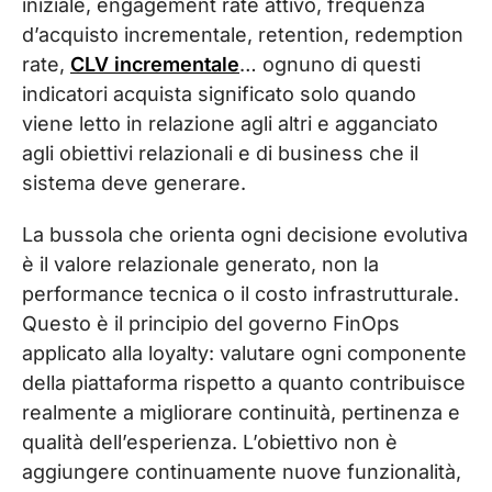
iniziale, engagement rate attivo, frequenza
d’acquisto incrementale, retention, redemption
rate,
CLV incrementale
… ognuno di questi
indicatori acquista significato solo quando
viene letto in relazione agli altri e agganciato
agli obiettivi relazionali e di business che il
sistema deve generare.
La bussola che orienta ogni decisione evolutiva
è il valore relazionale generato, non la
performance tecnica o il costo infrastrutturale.
Questo è il principio del governo FinOps
applicato alla loyalty: valutare ogni componente
della piattaforma rispetto a quanto contribuisce
realmente a migliorare continuità, pertinenza e
qualità dell’esperienza. L’obiettivo non è
aggiungere continuamente nuove funzionalità,