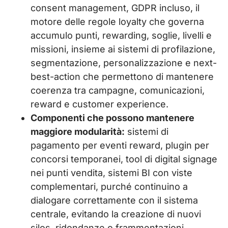
consent management, GDPR incluso, il
motore delle regole loyalty che governa
accumulo punti, rewarding, soglie, livelli e
missioni, insieme ai sistemi di profilazione,
segmentazione, personalizzazione e next-
best-action che permettono di mantenere
coerenza tra campagne, comunicazioni,
reward e customer experience.
Componenti che possono mantenere
maggiore modularità:
sistemi di
pagamento per eventi reward, plugin per
concorsi temporanei, tool di digital signage
nei punti vendita, sistemi BI con viste
complementari, purché continuino a
dialogare correttamente con il sistema
centrale, evitando la creazione di nuovi
silos, ridondanze o frammentazioni