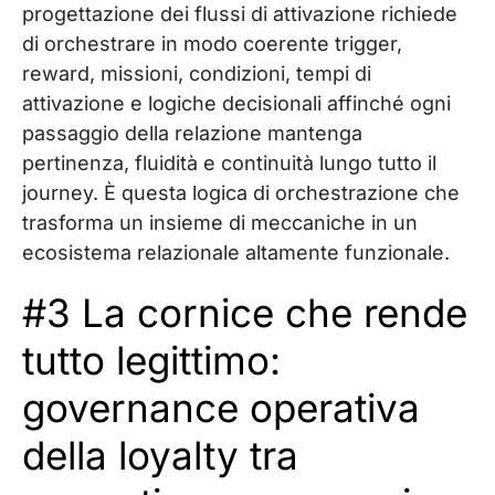
progettazione dei flussi di attivazione richiede
di orchestrare in modo coerente trigger,
reward, missioni, condizioni, tempi di
attivazione e logiche decisionali affinché ogni
passaggio della relazione mantenga
pertinenza, fluidità e continuità lungo tutto il
journey. È questa logica di orchestrazione che
trasforma un insieme di meccaniche in un
ecosistema relazionale altamente funzionale.
#3 La cornice che rende
tutto legittimo:
governance operativa
della loyalty tra