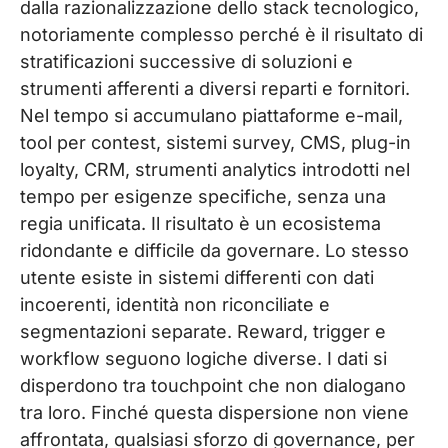
dalla razionalizzazione dello stack tecnologico,
notoriamente complesso perché è il risultato di
stratificazioni successive di soluzioni e
strumenti afferenti a diversi reparti e fornitori.
Nel tempo si accumulano piattaforme e-mail,
tool per contest, sistemi survey, CMS, plug-in
loyalty, CRM, strumenti analytics introdotti nel
tempo per esigenze specifiche, senza una
regia unificata. Il risultato è un ecosistema
ridondante e difficile da governare. Lo stesso
utente esiste in sistemi differenti con dati
incoerenti, identità non riconciliate e
segmentazioni separate. Reward, trigger e
workflow seguono logiche diverse. I dati si
disperdono tra touchpoint che non dialogano
tra loro. Finché questa dispersione non viene
affrontata, qualsiasi sforzo di governance, per