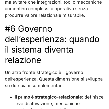
ma evitare che integrazioni, tool o meccaniche
aumentino complessità operativa senza
produrre valore relazionale misurabile.
#6 Governo
dell’esperienza: quando
il sistema diventa
relazione
Un altro fronte strategico è il governo
dell’esperienza. Questa dimensione si sviluppa
su due piani complementari.
Il primo è strategico-relazionale
: definisce
leve di attivazione, meccaniche