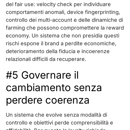
del fair use: velocity check per individuare
comportamenti anomali, device fingerprinting,
controllo dei multi-account e delle dinamiche di
farming che possono compromettere la reward
economy. Un sistema che non presidia questi
rischi espone il brand a perdite economiche,
deterioramento della fiducia e incoerenze
relazionali difficili da recuperare.
#5 Governare il
cambiamento senza
perdere coerenza
Un sistema che evolve senza modalità di
controllo e obiettivi perde comprensibilità e