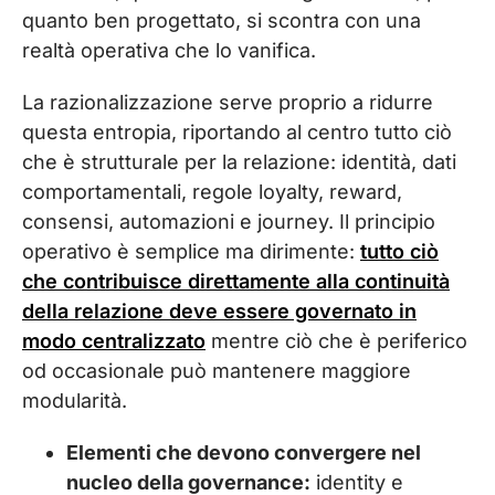
quanto ben progettato, si scontra con una
realtà operativa che lo vanifica.
La razionalizzazione serve proprio a ridurre
questa entropia, riportando al centro tutto ciò
che è strutturale per la relazione: identità, dati
comportamentali, regole loyalty, reward,
consensi, automazioni e journey. Il principio
operativo è semplice ma dirimente:
tutto ciò
che contribuisce direttamente alla continuità
della relazione deve essere governato in
modo centralizzato
mentre ciò che è periferico
od occasionale può mantenere maggiore
modularità.
Elementi che devono convergere nel
nucleo della governance:
identity e