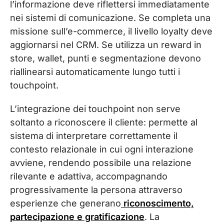
l’informazione deve riflettersi immediatamente
nei sistemi di comunicazione. Se completa una
missione sull’e-commerce, il livello loyalty deve
aggiornarsi nel CRM. Se utilizza un reward in
store, wallet, punti e segmentazione devono
riallinearsi automaticamente lungo tutti i
touchpoint.
L’integrazione dei touchpoint non serve
soltanto a riconoscere il cliente: permette al
sistema di interpretare correttamente il
contesto relazionale in cui ogni interazione
avviene, rendendo possibile una relazione
rilevante e adattiva, accompagnando
progressivamente la persona attraverso
esperienze che generano
riconoscimento,
partecipazione e gratificazione
. La