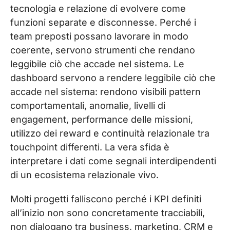
tecnologia e relazione di evolvere come
funzioni separate e disconnesse. Perché i
team preposti possano lavorare in modo
coerente, servono strumenti che rendano
leggibile ciò che accade nel sistema. Le
dashboard servono a rendere leggibile ciò che
accade nel sistema: rendono visibili pattern
comportamentali, anomalie, livelli di
engagement, performance delle missioni,
utilizzo dei reward e continuità relazionale tra
touchpoint differenti. La vera sfida è
interpretare i dati come segnali interdipendenti
di un ecosistema relazionale vivo.
Molti progetti falliscono perché i KPI definiti
all’inizio non sono concretamente tracciabili,
non dialogano tra business, marketing, CRM e