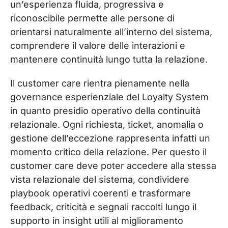
un’esperienza fluida, progressiva e
riconoscibile permette alle persone di
orientarsi naturalmente all’interno del sistema,
comprendere il valore delle interazioni e
mantenere continuità lungo tutta la relazione.
Il customer care rientra pienamente nella
governance esperienziale del Loyalty System
in quanto presidio operativo della continuità
relazionale. Ogni richiesta, ticket, anomalia o
gestione dell’eccezione rappresenta infatti un
momento critico della relazione. Per questo il
customer care deve poter accedere alla stessa
vista relazionale del sistema, condividere
playbook operativi coerenti e trasformare
feedback, criticità e segnali raccolti lungo il
supporto in insight utili al miglioramento