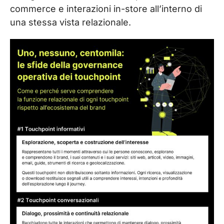
commerce e interazioni in-store all’interno di
una stessa vista relazionale.