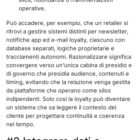
operative.
Può accadere, per esempio, che un retailer si
ritrovi a gestire sistemi distinti per newsletter,
notifiche app ed e-mail loyalty, ciascuno con
database separati, logiche proprietarie e
tracciamenti autonomi. Razionalizzare significa
convergere verso un’unica cabina di presidio e
di governo che presidia audience, contenuti e
timing, evitando che la relazione venga gestita
da piattaforme che operano come silos
indipendenti. Solo così la loyalty può diventare
un sistema che sa leggere il contesto del
cliente per progettare continuità e coerenza
nel tempo.