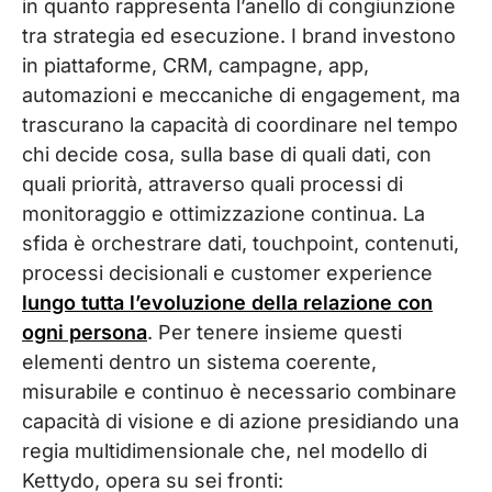
in quanto rappresenta l’anello di congiunzione
tra strategia ed esecuzione. I brand investono
in piattaforme, CRM, campagne, app,
automazioni e meccaniche di engagement, ma
trascurano la capacità di coordinare nel tempo
chi decide cosa, sulla base di quali dati, con
quali priorità, attraverso quali processi di
monitoraggio e ottimizzazione continua. La
sfida è orchestrare dati, touchpoint, contenuti,
processi decisionali e customer experience
lungo tutta l’evoluzione della relazione con
ogni persona
. Per tenere insieme questi
elementi dentro un sistema coerente,
misurabile e continuo è necessario combinare
capacità di visione e di azione presidiando una
regia multidimensionale che, nel modello di
Kettydo, opera su sei fronti: