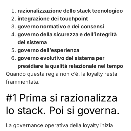
razionalizzazione dello stack tecnologico
integrazione dei touchpoint
governo normativo e dei consensi
governo della sicurezza e dell’integrità
del sistema
governo dell’esperienza
governo evolutivo del sistema per
presidiare la qualità relazionale nel tempo
Quando questa regia non c’è, la loyalty resta
frammentata.
#1 Prima si razionalizza
lo stack. Poi si governa.
La governance operativa della loyalty inizia