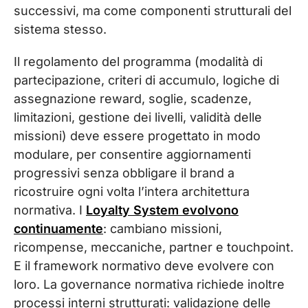
successivi, ma come componenti strutturali del
sistema stesso.
Il regolamento del programma (modalità di
partecipazione, criteri di accumulo, logiche di
assegnazione reward, soglie, scadenze,
limitazioni, gestione dei livelli, validità delle
missioni) deve essere progettato in modo
modulare, per consentire aggiornamenti
progressivi senza obbligare il brand a
ricostruire ogni volta l’intera architettura
normativa. I
Loyalty System evolvono
continuamente
: cambiano missioni,
ricompense, meccaniche, partner e touchpoint.
E il framework normativo deve evolvere con
loro.
La governance normativa richiede inoltre
processi interni strutturati: validazione delle