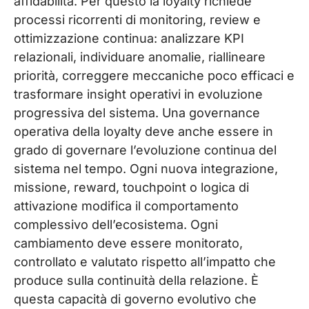
affidabilità. Per questo la loyalty richiede
processi ricorrenti di monitoring, review e
ottimizzazione continua: analizzare KPI
relazionali, individuare anomalie, riallineare
priorità, correggere meccaniche poco efficaci e
trasformare insight operativi in evoluzione
progressiva del sistema. Una governance
operativa della loyalty deve anche essere in
grado di governare l’evoluzione continua del
sistema nel tempo. Ogni nuova integrazione,
missione, reward, touchpoint o logica di
attivazione modifica il comportamento
complessivo dell’ecosistema. Ogni
cambiamento deve essere monitorato,
controllato e valutato rispetto all’impatto che
produce sulla continuità della relazione. È
questa capacità di governo evolutivo che