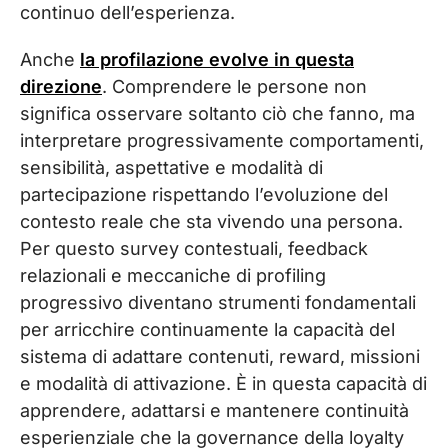
continuo dell’esperienza.
Anche
la profilazione evolve in questa
direzione
. Comprendere le persone non
significa osservare soltanto ciò che fanno, ma
interpretare progressivamente comportamenti,
sensibilità, aspettative e modalità di
partecipazione rispettando l’evoluzione del
contesto reale che sta vivendo una persona.
Per questo survey contestuali, feedback
relazionali e meccaniche di profiling
progressivo diventano strumenti fondamentali
per arricchire continuamente la capacità del
sistema di adattare contenuti, reward, missioni
e modalità di attivazione. È in questa capacità di
apprendere, adattarsi e mantenere continuità
esperienziale che la governance della loyalty