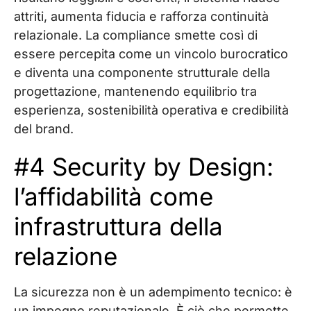
attriti, aumenta fiducia e rafforza continuità
relazionale. La compliance smette così di
essere percepita come un vincolo burocratico
e diventa una componente strutturale della
progettazione, mantenendo equilibrio tra
esperienza, sostenibilità operativa e credibilità
del brand.
#4 Security by Design:
l’affidabilità come
infrastruttura della
relazione
La sicurezza non è un adempimento tecnico: è
un impegno reputazionale. È ciò che permette