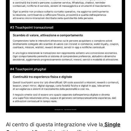
Al centro di questa integrazione vive la
Single