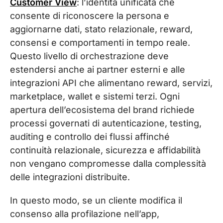
Customer View
: l’identità unificata che
consente di riconoscere la persona e
aggiornarne dati, stato relazionale, reward,
consensi e comportamenti in tempo reale.
Questo livello di orchestrazione deve
estendersi anche ai partner esterni e alle
integrazioni API che alimentano reward, servizi,
marketplace, wallet e sistemi terzi. Ogni
apertura dell’ecosistema del brand richiede
processi governati di autenticazione, testing,
auditing e controllo dei flussi affinché
continuità relazionale, sicurezza e affidabilità
non vengano compromesse dalla complessità
delle integrazioni distribuite.
In questo modo, se un cliente modifica il
consenso alla profilazione nell’app,