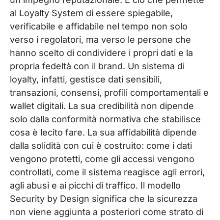
al Loyalty System di essere spiegabile,
verificabile e affidabile nel tempo non solo
verso i regolatori, ma verso le persone che
hanno scelto di condividere i propri dati e la
propria fedeltà con il brand.
Un sistema di
loyalty, infatti, gestisce dati sensibili,
transazioni, consensi, profili comportamentali e
wallet digitali. La sua credibilità non dipende
solo dalla conformità normativa che stabilisce
cosa è lecito fare. La sua affidabilità dipende
dalla solidità con cui è costruito: come i dati
vengono protetti, come gli accessi vengono
controllati, come il sistema reagisce agli errori,
agli abusi e ai picchi di traffico. Il modello
Security by Design significa che la sicurezza
non viene aggiunta a posteriori come strato di