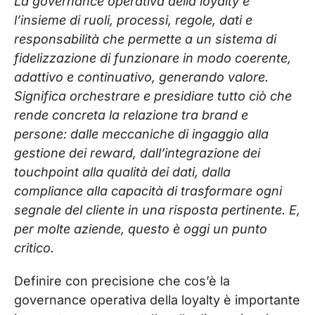
La governance operativa della loyalty è
l’insieme di ruoli, processi, regole, dati e
responsabilità che permette a un sistema di
fidelizzazione di funzionare in modo coerente,
adattivo e continuativo, generando valore.
Significa orchestrare e presidiare tutto ciò che
rende concreta la relazione tra brand e
persone: dalle meccaniche di ingaggio alla
gestione dei reward, dall’integrazione dei
touchpoint alla qualità dei dati, dalla
compliance alla capacità di trasformare ogni
segnale del cliente in una risposta pertinente. E,
per molte aziende, questo è oggi un punto
critico.
Definire con precisione che cos’è la
governance operativa della loyalty è importante