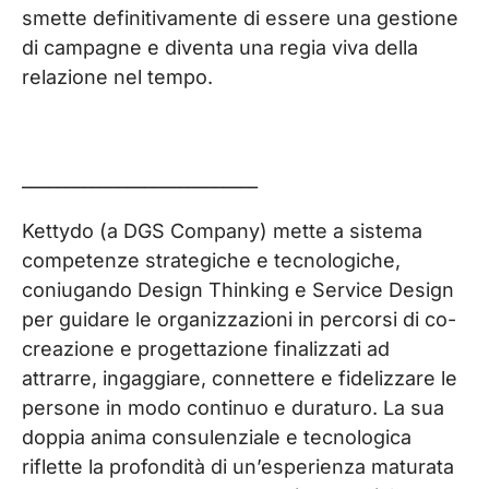
smette definitivamente di essere una gestione
di campagne e diventa una regia viva della
relazione nel tempo.
___________________________
Kettydo
(a DGS Company) mette a sistema
competenze strategiche e tecnologiche,
coniugando Design Thinking e Service Design
per guidare le organizzazioni in percorsi di co-
creazione e progettazione finalizzati ad
attrarre, ingaggiare, connettere e fidelizzare le
persone in modo continuo e duraturo. La sua
doppia anima consulenziale e tecnologica
riflette la profondità di un’esperienza maturata