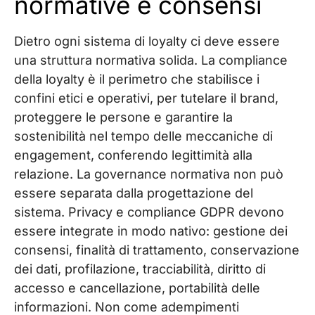
normative e consensi
Dietro ogni sistema di loyalty ci deve essere
una struttura normativa solida. La compliance
della loyalty è il perimetro che stabilisce i
confini etici e operativi, per tutelare il brand,
proteggere le persone e garantire la
sostenibilità nel tempo delle meccaniche di
engagement, conferendo legittimità alla
relazione. La governance normativa non può
essere separata dalla progettazione del
sistema. Privacy e compliance GDPR devono
essere integrate in modo nativo: gestione dei
consensi, finalità di trattamento, conservazione
dei dati, profilazione, tracciabilità, diritto di
accesso e cancellazione, portabilità delle
informazioni. Non come adempimenti