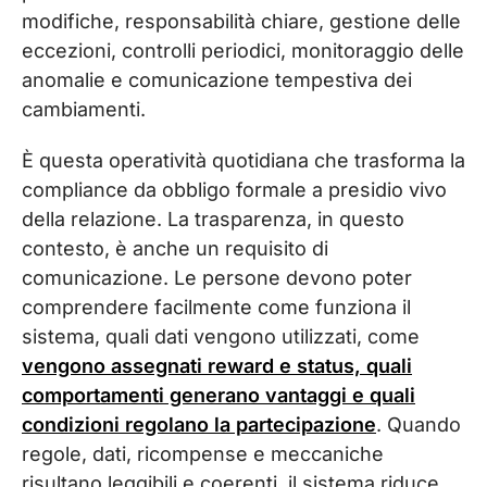
modifiche, responsabilità chiare, gestione delle
eccezioni, controlli periodici, monitoraggio delle
anomalie e comunicazione tempestiva dei
cambiamenti.
È questa operatività quotidiana che trasforma la
compliance da obbligo formale a presidio vivo
della relazione. La trasparenza, in questo
contesto, è anche un requisito di
comunicazione. Le persone devono poter
comprendere facilmente come funziona il
sistema, quali dati vengono utilizzati, come
vengono assegnati reward e status, quali
comportamenti generano vantaggi e quali
condizioni regolano la partecipazione
. Quando
regole, dati, ricompense e meccaniche
risultano leggibili e coerenti, il sistema riduce