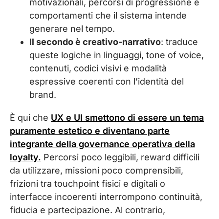
motivazionali, percorsi di progressione e
comportamenti che il sistema intende
generare nel tempo.
Il secondo è creativo-narrativo
: traduce
queste logiche in linguaggi, tone of voice,
contenuti, codici visivi e modalità
espressive coerenti con l’identità del
brand.
È qui che
UX e UI smettono di essere un tema
puramente estetico e diventano parte
integrante della governance operativa della
loyalty.
Percorsi poco leggibili, reward difficili
da utilizzare, missioni poco comprensibili,
frizioni tra touchpoint fisici e digitali o
interfacce incoerenti interrompono continuità,
fiducia e partecipazione. Al contrario,