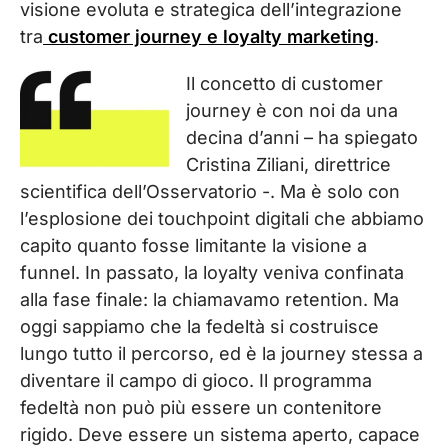
visione evoluta e strategica dell’integrazione
tra
customer journey e loyalty marketing
.
Il concetto di customer
journey è con noi da una
decina d’anni – ha spiegato
Cristina Ziliani, direttrice
scientifica dell’Osservatorio -. Ma è solo con
l’esplosione dei touchpoint digitali che abbiamo
capito quanto fosse limitante la visione a
funnel. In passato, la loyalty veniva confinata
alla fase finale: la chiamavamo retention. Ma
oggi sappiamo che la fedeltà si costruisce
lungo tutto il percorso, ed è la journey stessa a
diventare il campo di gioco. Il programma
fedeltà non può più essere un contenitore
rigido. Deve essere un sistema aperto, capace