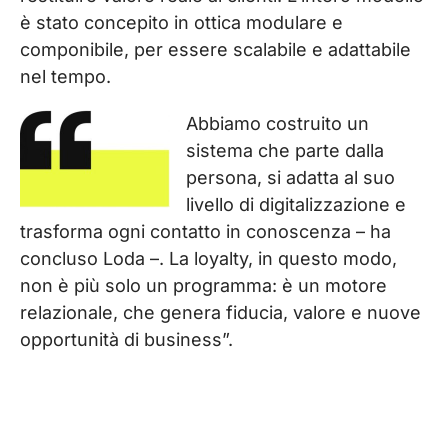
è stato concepito in ottica modulare e
componibile, per essere scalabile e adattabile
nel tempo.
Abbiamo costruito un
sistema che parte dalla
persona, si adatta al suo
livello di digitalizzazione e
trasforma ogni contatto in conoscenza – ha
concluso Loda –. La loyalty, in questo modo,
non è più solo un programma: è un motore
relazionale, che genera fiducia, valore e nuove
opportunità di business”.