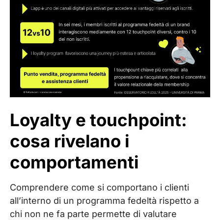
Loyalty e touchpoint:
cosa rivelano i
comportamenti
Comprendere come si comportano i clienti
all’interno di un programma fedeltà rispetto a
chi non ne fa parte permette di valutare