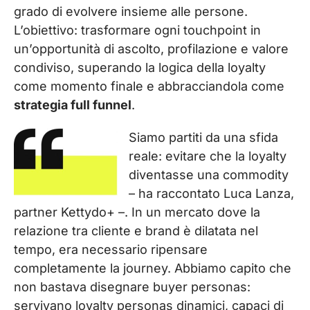
grado di evolvere insieme alle persone.
L’obiettivo: trasformare ogni touchpoint in
un’opportunità di ascolto, profilazione e valore
condiviso, superando la logica della loyalty
come momento finale e abbracciandola come
strategia full funnel
.
Siamo partiti da una sfida
reale: evitare che la loyalty
diventasse una commodity
– ha raccontato Luca Lanza,
partner Kettydo+ –. In un mercato dove la
relazione tra cliente e brand è dilatata nel
tempo, era necessario ripensare
completamente la journey. Abbiamo capito che
non bastava disegnare buyer personas:
servivano loyalty personas dinamici, capaci di