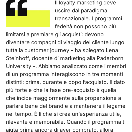
Il loyalty marketing deve
uscire dal paradigma
transazionale. I programmi
fedeltà non possono più
limitarsi a premiare gli acquisti: devono
diventare
compagni di viaggio
del cliente lungo
tutta la customer journey – ha spiegato Lena
Steinhoff, docente di marketing alla Paderborn
University –. Abbiamo analizzato come i membri
di un programma interagiscono in tre momenti
distinti: prima, durante e dopo l’acquisto. Il dato
più forte è che la
fase pre-acquisto
è quella
che incide maggiormente sulla propensione a
parlare bene del brand e a mantenere il legame
nel tempo. È lì che si crea un’esperienza utile,
rilevante e memorabile. Quando il programma ti
aiuta prima ancora di aver comprato, allora