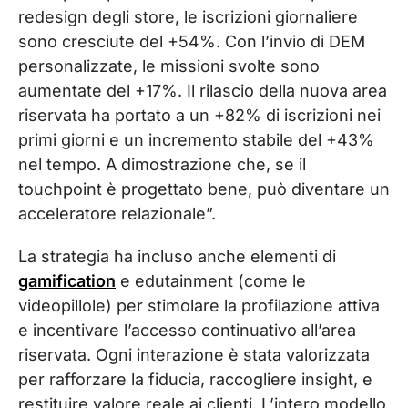
redesign degli store, le iscrizioni giornaliere
sono cresciute del +54%. Con l’invio di DEM
personalizzate, le missioni svolte sono
aumentate del +17%. Il rilascio della nuova area
riservata ha portato a un +82% di iscrizioni nei
primi giorni e un incremento stabile del +43%
nel tempo. A dimostrazione che, se il
touchpoint è progettato bene, può diventare un
acceleratore relazionale”.
La strategia ha incluso anche elementi di
gamification
e edutainment (come le
videopillole) per stimolare la profilazione attiva
e incentivare l’accesso continuativo all’area
riservata. Ogni interazione è stata valorizzata
per rafforzare la fiducia, raccogliere insight, e
restituire valore reale ai clienti. L’intero modello