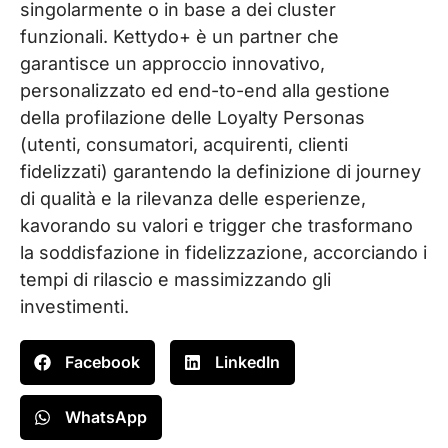
singolarmente o in base a dei cluster
funzionali. Kettydo+ è un partner che
garantisce un approccio innovativo,
personalizzato ed end-to-end alla gestione
della profilazione delle Loyalty Personas
(utenti, consumatori, acquirenti, clienti
fidelizzati) garantendo la definizione di journey
di qualità e la rilevanza delle esperienze,
kavorando su valori e trigger che trasformano
la soddisfazione in fidelizzazione, accorciando i
tempi di rilascio e massimizzando gli
investimenti.
Facebook
LinkedIn
WhatsApp