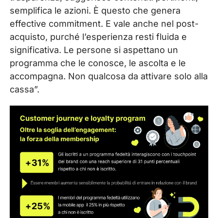
semplifica le azioni. È questo che genera
effective commitment. E vale anche nel post-
acquisto, purché l’esperienza resti fluida e
significativa. Le persone si aspettano un
programma che le conosce, le ascolta e le
accompagna. Non qualcosa da attivare solo alla
cassa”.