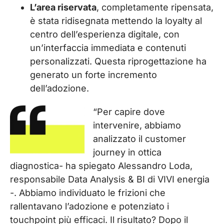
L’area riservata
, completamente ripensata,
è stata ridisegnata mettendo la loyalty al
centro dell’esperienza digitale, con
un’interfaccia immediata e contenuti
personalizzati. Questa riprogettazione ha
generato un forte incremento
dell’adozione.
“Per capire dove
intervenire, abbiamo
analizzato il customer
journey in ottica
diagnostica- ha spiegato Alessandro Loda,
responsabile Data Analysis & BI di
VIVI energia
-. Abbiamo individuato le frizioni che
rallentavano l’adozione e potenziato i
touchpoint più efficaci. Il risultato? Dopo il