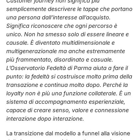
Customer journey non significa più
semplicemente descrivere le tappe che portano
una persona dall’interesse all’acquisto.
Significa riconoscere che ogni percorso è
unico. Non ha smesso solo di essere lineare e
causale. È diventato multidimensionale e
multigenerazionale ma anche estremamente
più frammentato, disordinato e casuale.
L’Osservatorio Fedeltà di Parma aiuta a fare il
punto: la fedeltà si costruisce molto prima della
transazione e continua molto dopo. Perché la
loyalty non è più una funzione collaterale. È un
sistema di accompagnamento esperienziale,
capace di creare senso, valore e connessione
interazione dopo interazione.
La transizione dal modello a funnel alla visione