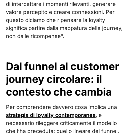
di intercettare i momenti rilevanti, generare
valore percepito e creare connessioni. Per
questo diciamo che ripensare la loyalty
significa partire dalla mappatura delle journey,
non dalle ricompense”.
Dal funnel al customer
journey circolare: il
contesto che cambia
Per comprendere davvero cosa implica una
strategia di loyalty contemporanea
, è
necessario rileggere criticamente il modello
che l’ha preceduta: quello lineare del funnel.