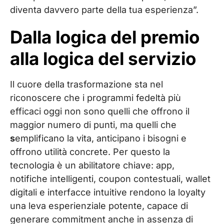
diventa davvero parte della tua esperienza”.
Dalla logica del premio
alla logica del servizio
Il cuore della trasformazione sta nel
riconoscere che i programmi fedeltà più
efficaci oggi non sono quelli che offrono il
maggior numero di punti, ma quelli che
s
emplificano la vita, anticipano i bisogni e
offrono utilità concrete
. Per questo la
tecnologia è un abilitatore chiave: app,
notifiche intelligenti, coupon contestuali, wallet
digitali e interfacce intuitive rendono la loyalty
una leva esperienziale potente, capace di
generare commitment anche in assenza di