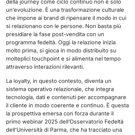
della journey come ciclo continuo non è solo
un’evoluzione. È una trasformazione culturale
che impone ai brand di ripensare il modo in cui
si relazionano con le persone. Non basta più
presidiare la fase post-vendita con un
programma fedeltà. Oggi la relazione inizia
molto prima, si gioca in modo distribuito su
molteplici touchpoint e si alimenta nel tempo
attraverso interazioni rilevanti.
La loyalty, in questo contesto, diventa un
sistema operativo relazionale
, che integra
tecnologia, dati e contenuti per accompagnare
il cliente in modo coerente e continuo. È questa
la prospettiva emersa con forza durante il
primo webinar 2025 dell’Osservatorio Fedeltà
dell’Università di Parma, che ha tracciato una