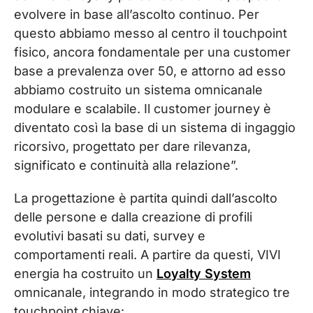
evolvere in base all’ascolto continuo. Per
questo abbiamo messo al centro il touchpoint
fisico, ancora fondamentale per una customer
base a prevalenza over 50, e attorno ad esso
abbiamo costruito un sistema omnicanale
modulare e scalabile. Il customer journey è
diventato così la base di un sistema di ingaggio
ricorsivo, progettato per dare rilevanza,
significato e continuità alla relazione”.
La progettazione è partita quindi dall’ascolto
delle persone e dalla creazione di profili
evolutivi basati su dati, survey e
comportamenti reali. A partire da questi,
VIVI
energia
ha costruito un
Loyalty System
omnicanale, integrando in modo strategico tre
touchpoint chiave: