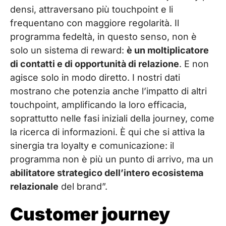
densi, attraversano più touchpoint e li
frequentano con maggiore regolarità. Il
programma fedeltà, in questo senso, non è
solo un sistema di reward:
è un moltiplicatore
di contatti e di opportunità di relazione
. E non
agisce solo in modo diretto. I nostri dati
mostrano che potenzia anche l’impatto di altri
touchpoint, amplificando la loro efficacia,
soprattutto nelle fasi iniziali della journey, come
la ricerca di informazioni. È qui che si attiva la
sinergia tra loyalty e comunicazione: il
programma non è più un punto di arrivo, ma un
abilitatore strategico dell’intero ecosistema
relazionale
del brand”.
Customer journey