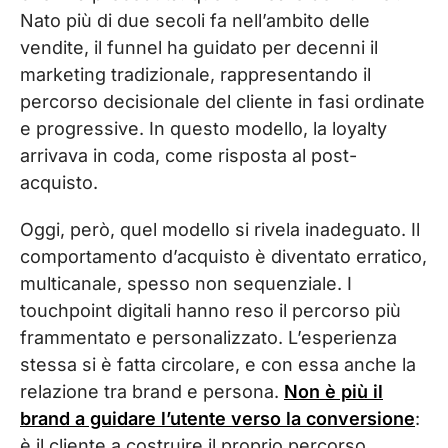
Nato più di due secoli fa nell’ambito delle
vendite, il funnel ha guidato per decenni il
marketing tradizionale, rappresentando il
percorso decisionale del cliente in fasi ordinate
e progressive. In questo modello, la loyalty
arrivava in coda, come risposta al post-
acquisto.
Oggi, però, quel modello si rivela inadeguato. Il
comportamento d’acquisto è diventato erratico,
multicanale, spesso non sequenziale. I
touchpoint digitali hanno reso il percorso più
frammentato e personalizzato. L’esperienza
stessa si è fatta circolare, e con essa anche la
relazione tra brand e persona.
Non è più il
brand a guidare l’utente verso la conversione
:
è il cliente a costruire il proprio percorso,