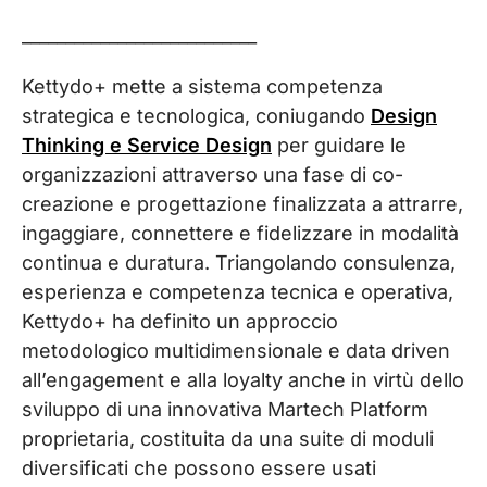
___________________________
Kettydo+ mette a sistema competenza
strategica e tecnologica, coniugando
Design
Thinking e Service Design
per guidare le
organizzazioni attraverso una fase di co-
creazione e progettazione finalizzata a attrarre,
ingaggiare, connettere e fidelizzare in modalità
continua e duratura. Triangolando consulenza,
esperienza e competenza tecnica e operativa,
Kettydo+ ha definito un approccio
metodologico multidimensionale e data driven
all’engagement e alla loyalty anche in virtù dello
sviluppo di una innovativa Martech Platform
proprietaria, costituita da una suite di moduli
diversificati che possono essere usati