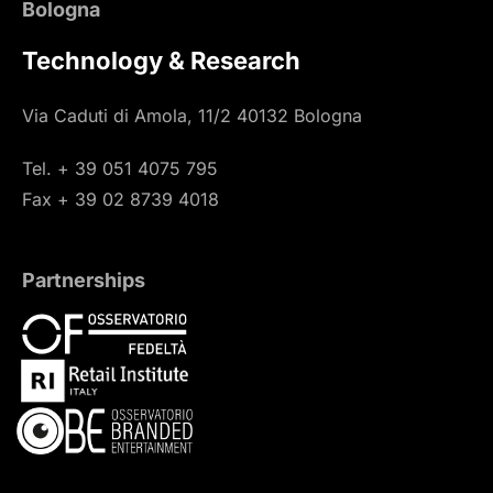
Bologna
Technology & Research
Via Caduti di Amola, 11/2 40132 Bologna
Tel. + 39 051 4075 795
Fax + 39 02 8739 4018
Partnerships