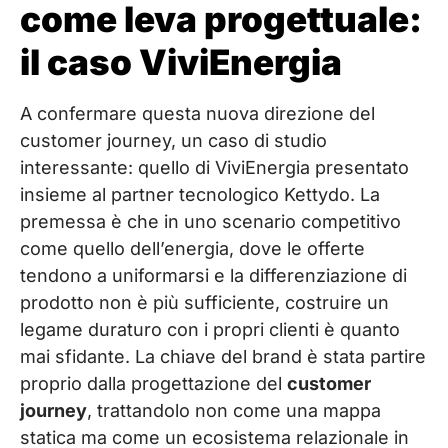
come leva progettuale:
il caso ViviEnergia
A confermare questa nuova direzione del
customer journey, un caso di studio
interessante: quello di ViviEnergia presentato
insieme al partner tecnologico Kettydo. La
premessa è che in uno scenario competitivo
come quello dell’energia, dove le offerte
tendono a uniformarsi e la differenziazione di
prodotto non è più sufficiente, costruire un
legame duraturo con i propri clienti è quanto
mai sfidante. La chiave del brand è stata partire
proprio dalla progettazione del
customer
journey
, trattandolo non come una mappa
statica ma come un ecosistema relazionale in