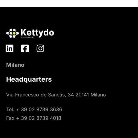
Milano
Headquarters
Via Francesco de Sanctis, 34 20141 Milano
Tel. + 39 02 8739 3636
Fax + 39 02 8739 4018