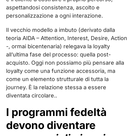
aspettandosi consistenza, ascolto e
personalizzazione a ogni interazione.
Il vecchio modello a imbuto (derivato dalla
teoria AIDA – Attention, Interest, Desire, Action
-, ormai bicentenaria) relegava la loyalty
all’ultima fase del processo: quella post-
acquisto. Oggi non possiamo più pensare alla
loyalty come una funzione accessoria, ma
come un elemento strutturale di tutta la
journey. È la relazione stessa a essere
diventata circolare..
I programmi fedeltà
devono diventare