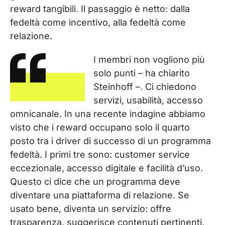
reward tangibili. Il passaggio è netto: dalla
fedeltà come incentivo, alla fedeltà come
relazione.
I membri non vogliono più
solo punti – ha chiarito
Steinhoff –. Ci chiedono
servizi, usabilità, accesso
omnicanale. In una recente indagine abbiamo
visto che i reward occupano
solo il quarto
posto
tra i driver di successo di un programma
fedeltà. I primi tre sono:
customer service
eccezionale, accesso digitale e facilità d’uso
.
Questo ci dice che un programma deve
diventare una piattaforma di relazione. Se
usato bene,
diventa un servizio
: offre
trasparenza, suggerisce contenuti pertinenti,