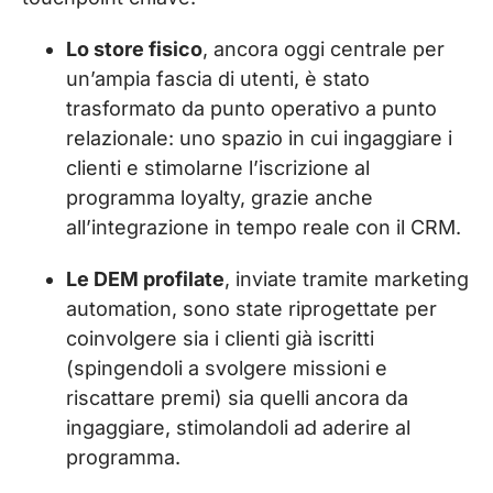
Lo store fisico
, ancora oggi centrale per
un’ampia fascia di utenti, è stato
trasformato da punto operativo a punto
relazionale: uno spazio in cui ingaggiare i
clienti e stimolarne l’iscrizione al
programma loyalty, grazie anche
all’integrazione in tempo reale con il CRM.
Le DEM profilate
, inviate tramite marketing
automation, sono state riprogettate per
coinvolgere sia i clienti già iscritti
(spingendoli a svolgere missioni e
riscattare premi) sia quelli ancora da
ingaggiare, stimolandoli ad aderire al
programma.