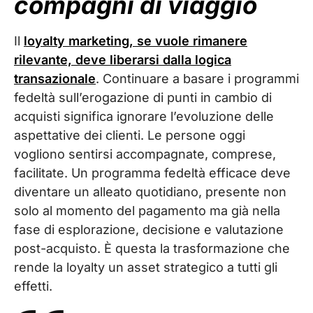
compagni di viaggio
Il
loyalty marketing, se vuole rimanere
rilevante, deve liberarsi dalla logica
transazionale
. Continuare a basare i programmi
fedeltà sull’erogazione di punti in cambio di
acquisti significa ignorare l’evoluzione delle
aspettative dei clienti. Le persone oggi
vogliono sentirsi accompagnate, comprese,
facilitate. Un programma fedeltà efficace deve
diventare un
alleato quotidiano
, presente non
solo al momento del pagamento ma già nella
fase di esplorazione, decisione e valutazione
post-acquisto. È questa la trasformazione che
rende la loyalty un asset strategico a tutti gli
effetti.