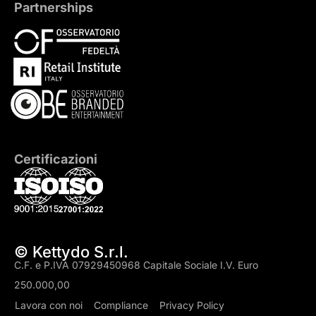
Partnerships
Certificazioni
© Kettydo S.r.l.
C.F. e P.IVA 07929450968 Capitale Sociale I.V. Euro
250.000,00
Lavora con noi
Compliance
Privacy Policy