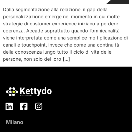
Dalla segmentazione alla relazione, il gap della
personalizzazione emerge nel momento in cui molte
strategie di customer experience iniziano a perdere
coerenza. Accade soprattutto quando l’omnicanalità
viene interpretata come una semplice moltiplicazione di
canali e touchpoint, invece che come una continuità
della conoscenza lungo tutto il ciclo di vita delle
persone, non solo dei loro […]
Milano