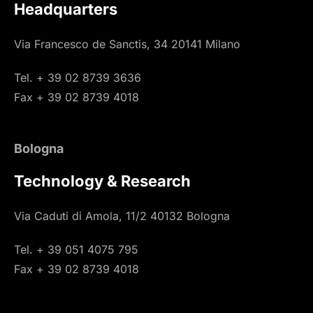
Headquarters
Via Francesco de Sanctis, 34 20141 Milano
Tel. + 39 02 8739 3636
Fax + 39 02 8739 4018
Bologna
Technology & Research
Via Caduti di Amola, 11/2 40132 Bologna
Tel. + 39 051 4075 795
Fax + 39 02 8739 4018